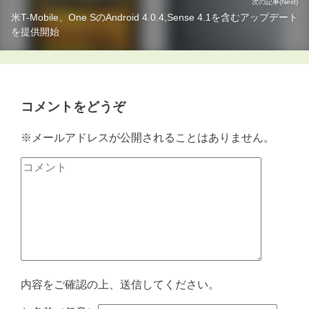
次の記事(Next)
米T-Mobile、One SのAndroid 4.0.4,Sense 4.1を含むアップデート
を提供開始
コメントをどうぞ
※メールアドレスが公開されることはありません。
内容をご確認の上、送信してください。