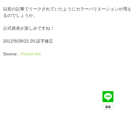
以前の記事でリークされていたようにカラーバリエーションが増え
るのでしょうか。
公式発表が楽しみですね！
2012/9/28/22:20:誤字修正
Source :
Pocket-lint