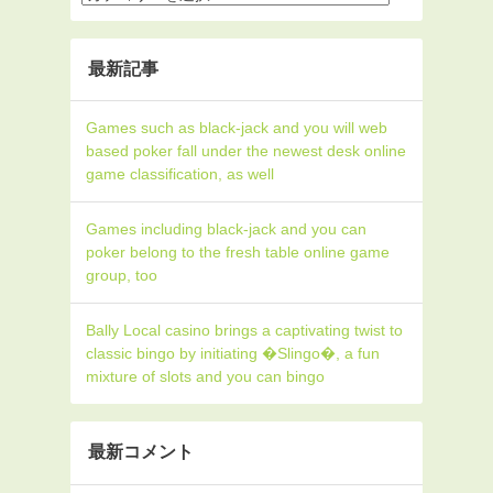
最新記事
Games such as black-jack and you will web
based poker fall under the newest desk online
game classification, as well
Games including black-jack and you can
poker belong to the fresh table online game
group, too
Bally Local casino brings a captivating twist to
classic bingo by initiating �Slingo�, a fun
mixture of slots and you can bingo
最新コメント