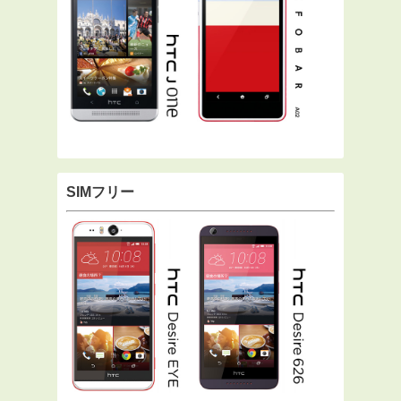
SIMフリー