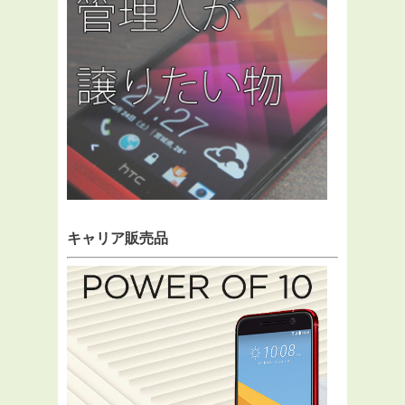
キャリア販売品