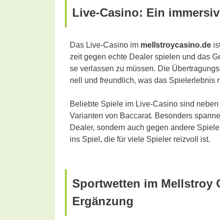
Live-Casino: Ein immersive
Das Live-Casino im
mellstroycasino.de
is
zeit gegen echte Dealer spielen und das 
se verlassen zu müssen. Die Übertragungsqu
nell und freundlich, was das Spielerlebni
Beliebte Spiele im Live-Casino sind nebe
Varianten von Baccarat. Besonders spannen
Dealer, sondern auch gegen andere Spieler
ins Spiel, die für viele Spieler reizvoll ist.
Sportwetten im Mellstroy
Ergänzung