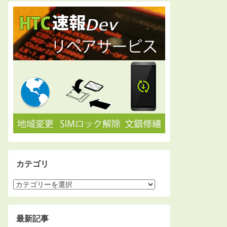
カテゴリ
最新記事