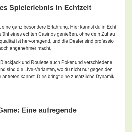
s Spielerlebnis in Echtzeit
t eine ganz besondere Erfahrung. Hier kannst du in Echt
Gefühl eines echten Casinos genießen, ohne dein Zuhau
alität ist hervorragend, und die Dealer sind professio
s noch angenehmer macht.
n Blackjack und Roulette auch Poker und verschiedene
d sind die Live-Varianten, wo du nicht nur gegen den
 antreten kannst. Dies bringt eine zusätzliche Dynamik
 Game: Eine aufregende