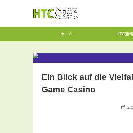
HTC速報
ホーム
HTC速
Ein Blick auf die Vielfa
Game Casino
20