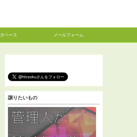
タベース
メールフォーム
譲りたいもの