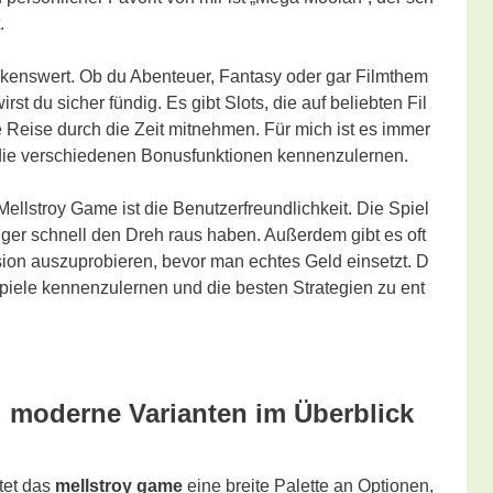
.
erkenswert. Ob du Abenteuer, Fantasy oder gar Filmthem
t du sicher fündig. Es gibt Slots, die auf beliebten Fil
e Reise durch die Zeit mitnehmen. Für mich ist es immer
die verschiedenen Bonusfunktionen kennenzulernen.
Mellstroy Game ist die Benutzerfreundlichkeit. Die Spiel
fänger schnell den Dreh raus haben. Außerdem gibt es oft
sion auszuprobieren, bevor man echtes Geld einsetzt. D
 Spiele kennenzulernen und die besten Strategien zu ent
d moderne Varianten im Überblick
tet das
mellstroy game
eine breite Palette an Optionen,