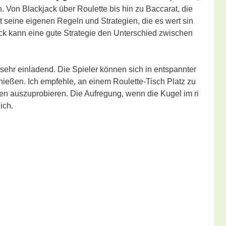
. Von Blackjack über Roulette bis hin zu Baccarat, die
 seine eigenen Regeln und Strategien, die es wert sin
ack kann eine gute Strategie den Unterschied zwischen
 sehr einladend. Die Spieler können sich in entspannter
eßen. Ich empfehle, an einem Roulette-Tisch Platz zu
n auszuprobieren. Die Aufregung, wenn die Kugel im ri
ich.