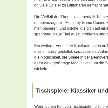
on viele Spieler zu Millionären gemacht hat
Die Vielfalt der Themen ist ebenfalls bem
en bevorzugst, im Mellstroy Game Casino wirs
men basieren, und solche, die dich auf ein
spannend, neue Titel auszuprobieren und 
Ein weiterer Vorteil der Spielautomaten im 
e sind intuitiv gestaltet, sodass selbst An
die Möglichkeit, die Spiele in der Demover
as ist eine großartige Möglichkeit, um die
wickeln.
Tischspiele: Klassiker un
Wenn du ein Fan von Tischspielen bist, bie