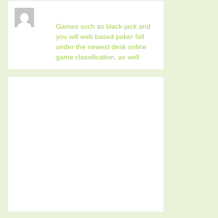
Games such as black-jack and
you will web based poker fall
under the newest desk online
game classification, as well