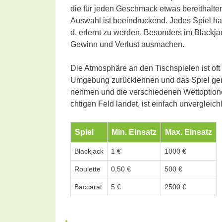
die für jeden Geschmack etwas bereithalten
Auswahl ist beeindruckend. Jedes Spiel hat
d, erlernt zu werden. Besonders im Blackj
Gewinn und Verlust ausmachen.
Die Atmosphäre an den Tischspielen ist oft
Umgebung zurücklehnen und das Spiel geni
nehmen und die verschiedenen Wettoptione
chtigen Feld landet, ist einfach unvergleichl
Spiel
Min. Einsatz
Max. Einsatz
Blackjack
1 €
1000 €
Roulette
0,50 €
500 €
Baccarat
5 €
2500 €