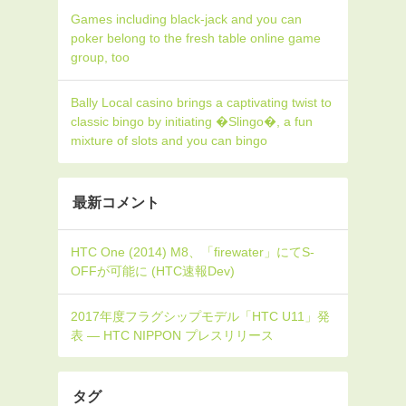
Games including black-jack and you can
poker belong to the fresh table online game
group, too
Bally Local casino brings a captivating twist to
classic bingo by initiating �Slingo�, a fun
mixture of slots and you can bingo
最新コメント
タグ