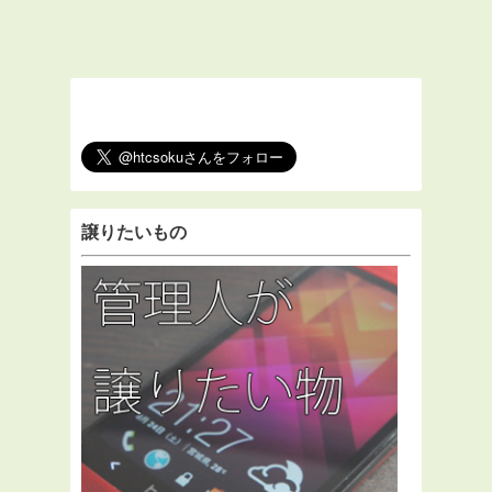
譲りたいもの