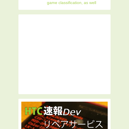
game classification, as well