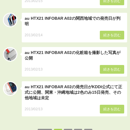
2013/02/15
続きを読む
au HTX21 INFOBAR A02の関西地域での発売日が判
明
2013/02/14
続きを読む
au HTX21 INFOBAR A02の化粧箱を撮影した写真が
公開
2013/02/13
続きを読む
au HTX21 INFOBAR A02の発売日がKDDI公式にて正
式に公開、関東・沖縄地域は2色のみ15日発売、その
他地域は未定
2013/02/13
続きを読む