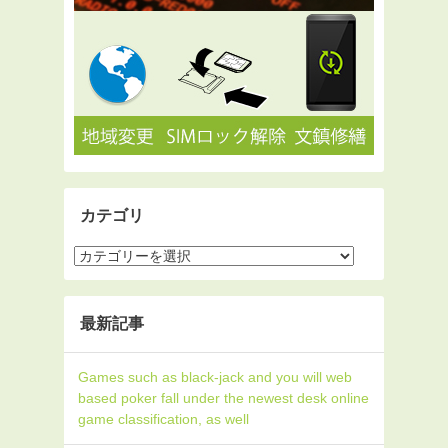
カテゴリ
最新記事
Games such as black-jack and you will web
based poker fall under the newest desk online
game classification, as well