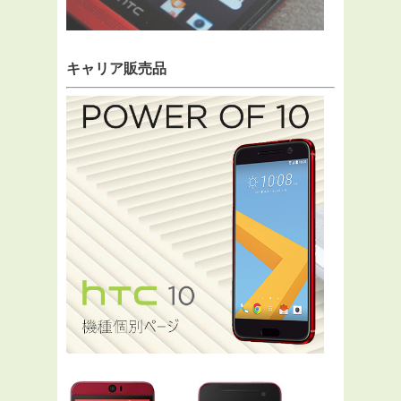
キャリア販売品