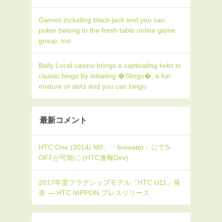
Games including black-jack and you can
poker belong to the fresh table online game
group, too
Bally Local casino brings a captivating twist to
classic bingo by initiating �Slingo�, a fun
mixture of slots and you can bingo
最新コメント