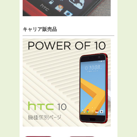
キャリア販売品