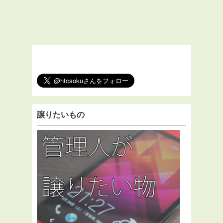
譲りたいもの