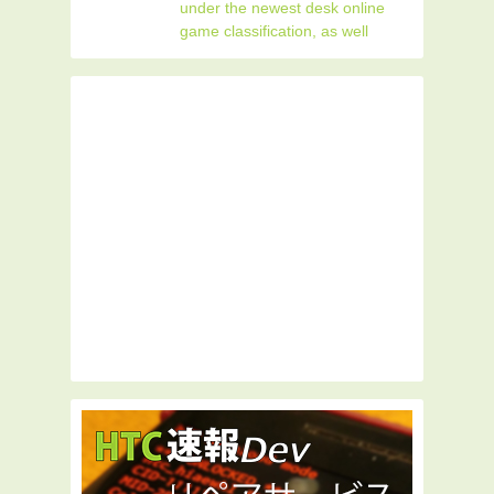
under the newest desk online
game classification, as well