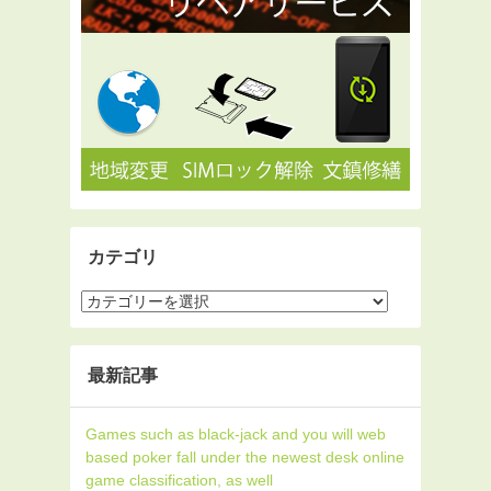
カテゴリ
最新記事
Games such as black-jack and you will web
based poker fall under the newest desk online
game classification, as well