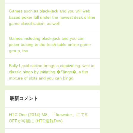
Games such as black-jack and you will web
based poker fall under the newest desk online
game classification, as well
Games including black-jack and you can
poker belong to the fresh table online game
group, too
Bally Local casino brings a captivating twist to
classic bingo by initiating �Slingo�, a fun
mixture of slots and you can bingo
最新コメント