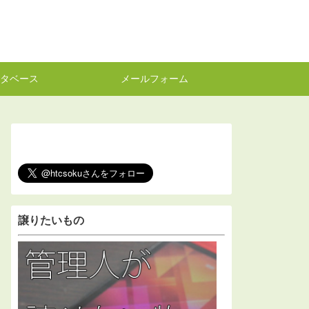
タベース
メールフォーム
譲りたいもの