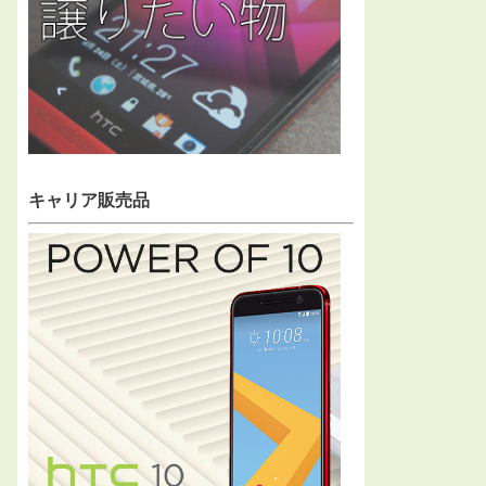
キャリア販売品