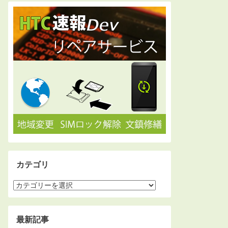
カテゴリ
最新記事