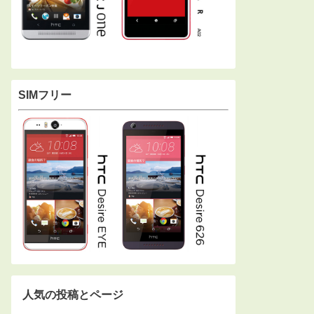
SIMフリー
人気の投稿とページ