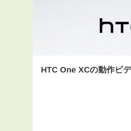
HTC One XCの動作ビ