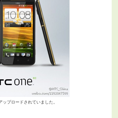
kuにアップロードされていました。