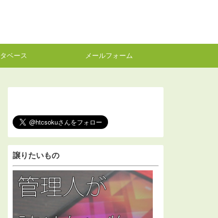
タベース
メールフォーム
譲りたいもの