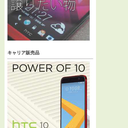
キャリア販売品