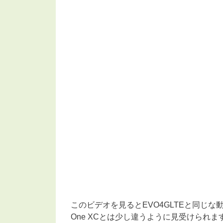
このビデオを見るとEVO4GLTEと同じ
One XCとは少し違うように見受けられま