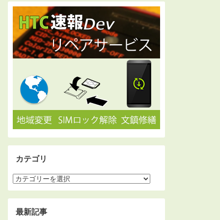
カテゴリ
最新記事