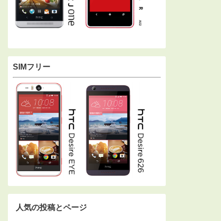
SIMフリー
人気の投稿とページ