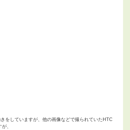
な動きをしていますが、他の画像などで撮られていたHTC
すが、