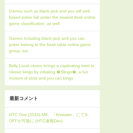
Games such as black-jack and you will web
based poker fall under the newest desk online
game classification, as well
Games including black-jack and you can
poker belong to the fresh table online game
group, too
Bally Local casino brings a captivating twist to
classic bingo by initiating �Slingo�, a fun
mixture of slots and you can bingo
最新コメント