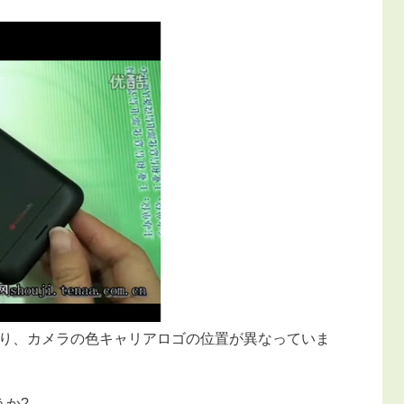
り、カメラの色キャリアロゴの位置が異なっていま
うか?