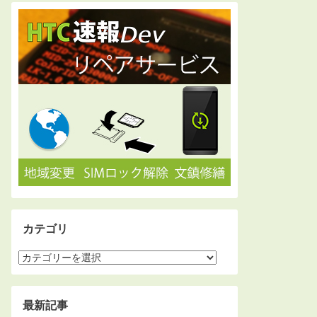
カテゴリ
最新記事