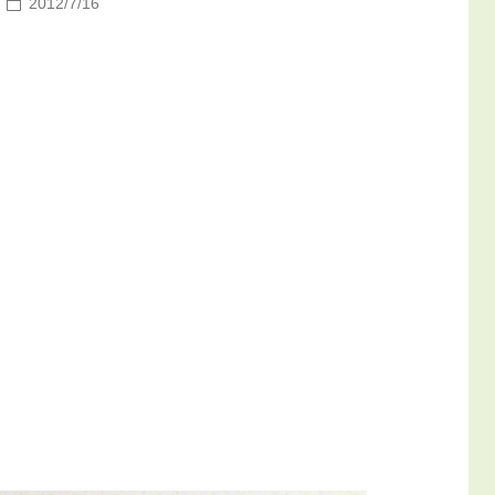
2012/7/16