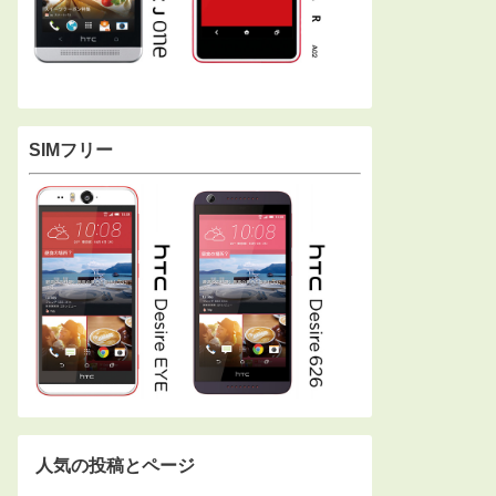
SIMフリー
人気の投稿とページ