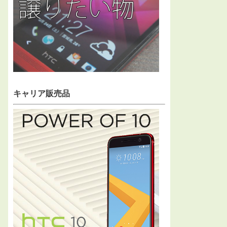
キャリア販売品