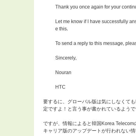
Thank you once again for your contin
Let me know if I have successfully an
e this.
To send a reply to this message, pleas
Sincerely,
Nouran
HTC
要するに、グローバル版は気にしなくても
定ですよ！と言う事が書かれているようで
ですが、情報によると韓国Korea Telec
キャリア版のアップデートが行われない情