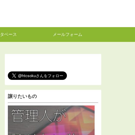
タベース
メールフォーム
譲りたいもの