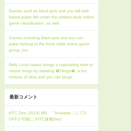
Games such as black-jack and you will web
based poker fall under the newest desk online
game classification, as well
Games including black-jack and you can
poker belong to the fresh table online game
group, too
Bally Local casino brings a captivating twist to
classic bingo by initiating �Slingo�, a fun
mixture of slots and you can bingo
最新コメント