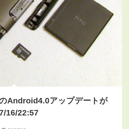
DのAndroid4.0アップデートが
6/22:57