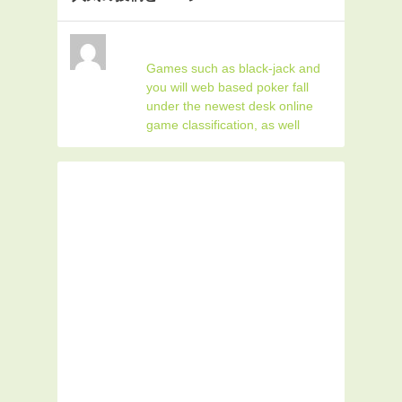
Games such as black-jack and
you will web based poker fall
under the newest desk online
game classification, as well