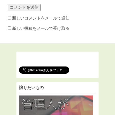
新しいコメントをメールで通知
新しい投稿をメールで受け取る
譲りたいもの