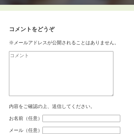
コメントをどうぞ
※メールアドレスが公開されることはありません。
内容をご確認の上、送信してください。
お名前（任意）
メール（任意）