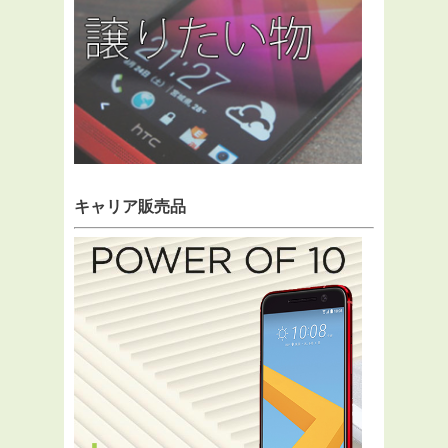
キャリア販売品