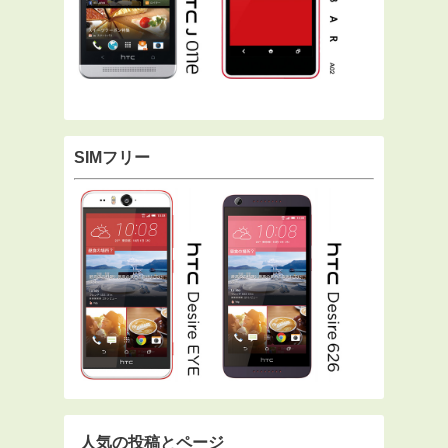
SIMフリー
人気の投稿とページ