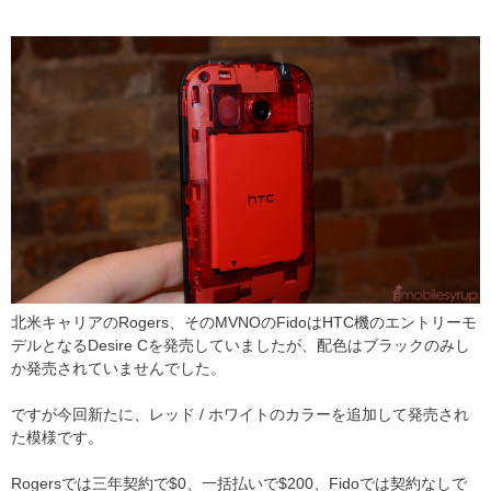
北米キャリアのRogers、そのMVNOのFidoはHTC機のエントリーモ
デルとなるDesire Cを発売していましたが、配色はブラックのみし
か発売されていませんでした。
ですが今回新たに、レッド / ホワイトのカラーを追加して発売され
た模様です。
Rogersでは三年契約で$0、一括払いで$200、Fidoでは契約なしで