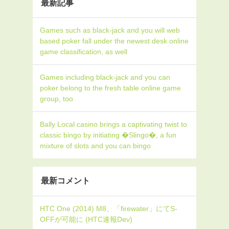
最新記事
Games such as black-jack and you will web
based poker fall under the newest desk online
game classification, as well
Games including black-jack and you can
poker belong to the fresh table online game
group, too
Bally Local casino brings a captivating twist to
classic bingo by initiating �Slingo�, a fun
mixture of slots and you can bingo
最新コメント