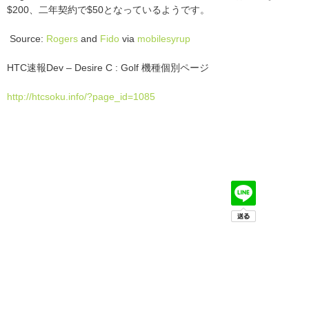
$200、二年契約で$50となっているようです。
Source:
Rogers
and
Fido
via
mobilesyrup
HTC速報Dev – Desire C : Golf 機種個別ページ
http://htcsoku.info/?page_id=1085