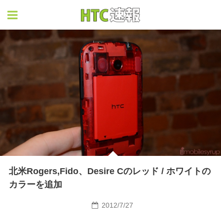
HTC速報
北米Rogers,Fido、Desire Cのレッド / ホワイトの
カラーを追加
2012/7/27