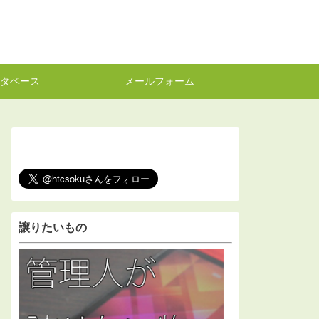
タベース
メールフォーム
譲りたいもの