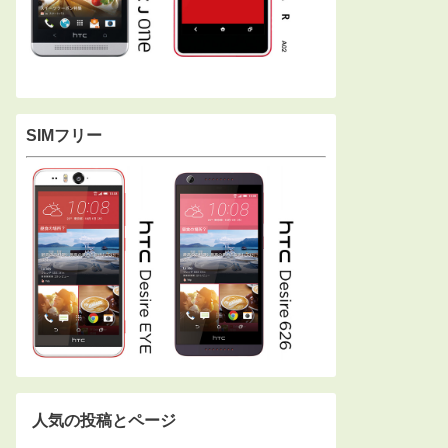
SIMフリー
人気の投稿とページ