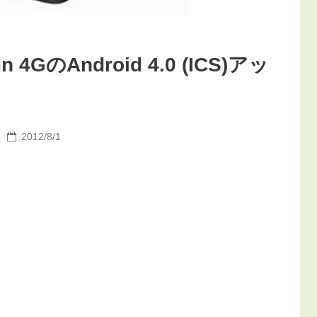
n 4GのAndroid 4.0 (ICS)アッ
2012/8/1