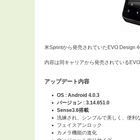
米Sprintから発売されていたEVO Design
内容は同キャリアから発売されているEVO
アップデート内容
OS : Android 4.0.3
バージョン :
3.14.651.0
Sense3.6搭載
洗練され、シンプルで美しく、便利なユー
フェイスアンロック
カメラ機能の進化