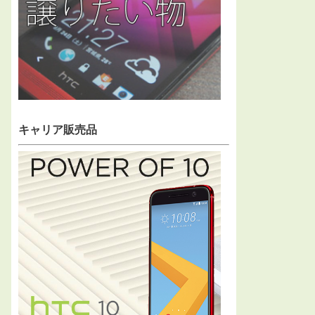
キャリア販売品