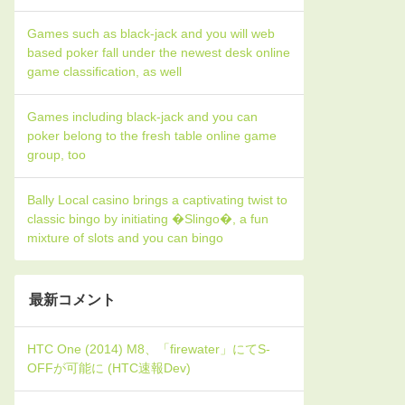
Games such as black-jack and you will web
based poker fall under the newest desk online
game classification, as well
Games including black-jack and you can
poker belong to the fresh table online game
group, too
Bally Local casino brings a captivating twist to
classic bingo by initiating �Slingo�, a fun
mixture of slots and you can bingo
最新コメント