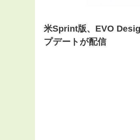
米Sprint版、EVO Desig
プデートが配信