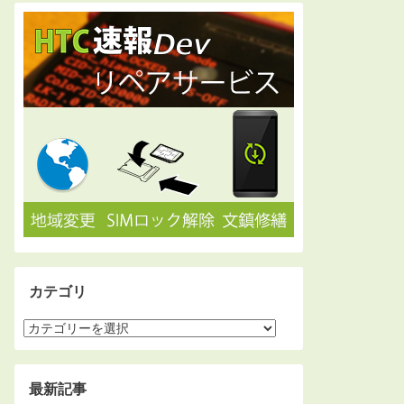
カテゴリ
最新記事