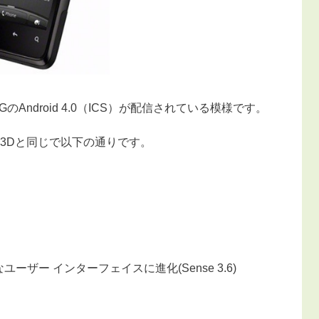
 4GのAndroid 4.0（ICS）が配信されている模様です。
3Dと同じで以下の通りです。
ザー インターフェイスに進化(Sense 3.6)