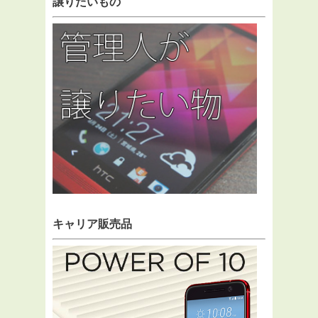
譲りたいもの
キャリア販売品