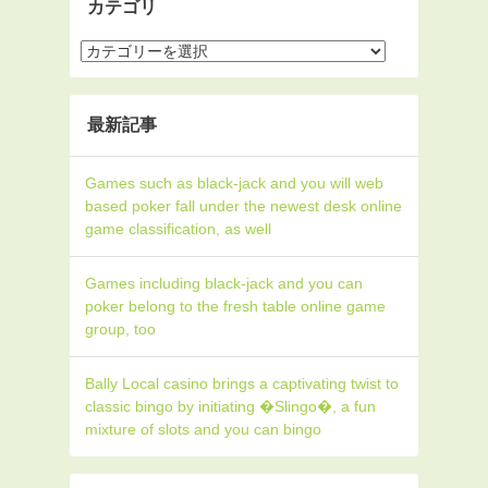
カテゴリ
最新記事
Games such as black-jack and you will web
based poker fall under the newest desk online
game classification, as well
Games including black-jack and you can
poker belong to the fresh table online game
group, too
Bally Local casino brings a captivating twist to
classic bingo by initiating �Slingo�, a fun
mixture of slots and you can bingo