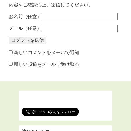
内容をご確認の上、送信してください。
お名前（任意）
メール（任意）
新しいコメントをメールで通知
新しい投稿をメールで受け取る