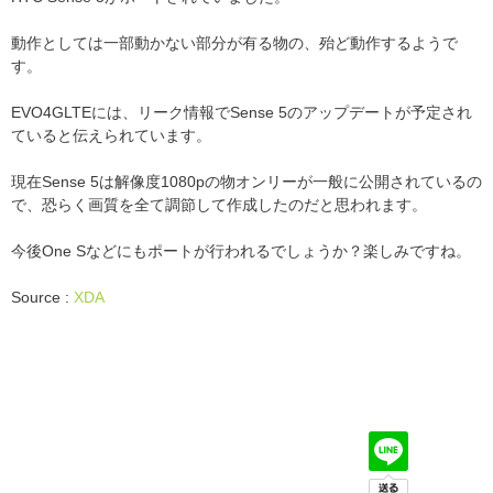
動作としては一部動かない部分が有る物の、殆ど動作するようで
す。
EVO4GLTEには、リーク情報でSense 5のアップデートが予定され
ていると伝えられています。
現在Sense 5は解像度1080pの物オンリーが一般に公開されているの
で、恐らく画質を全て調節して作成したのだと思われます。
今後One Sなどにもポートが行われるでしょうか？楽しみですね。
Source :
XDA