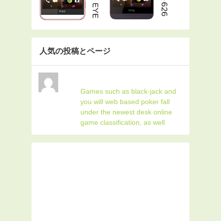
人気の投稿とページ
Games such as black-jack and
you will web based poker fall
under the newest desk online
game classification, as well