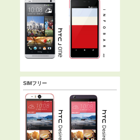
SIMフリー