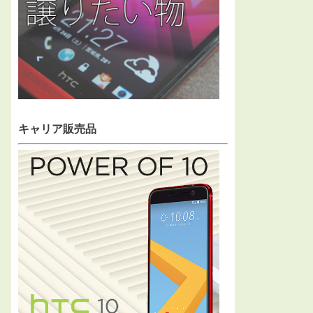
キャリア販売品