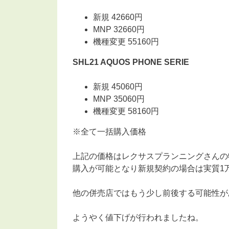
新規 42660円
MNP 32660円
機種変更 55160円
SHL21 AQUOS PHONE SERIE
新規 45060円
MNP 35060円
機種変更 58160円
※全て一括購入価格
上記の価格はレクサスプランニングさんの物
購入が可能となり新規契約の場合は実質1
他の併売店ではもう少し前後する可能性が
ようやく値下げが行われましたね。