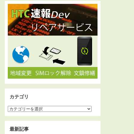
カテゴリ
最新記事