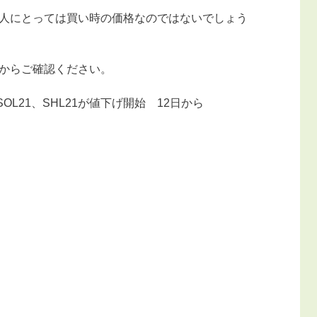
人にとっては買い時の価格なのではないでしょう
からご確認ください。
SOL21、SHL21が値下げ開始 12日から