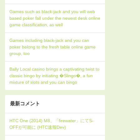
Games such as black-jack and you will web
based poker fall under the newest desk online
game classification, as well
Games including black-jack and you can
poker belong to the fresh table online game
group, too
Bally Local casino brings a captivating twist to
classic bingo by initiating �Slingo�, a fun
mixture of slots and you can bingo
最新コメント