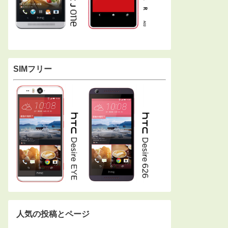
SIMフリー
人気の投稿とページ