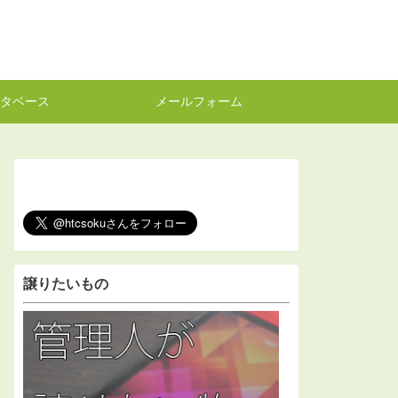
タベース
メールフォーム
譲りたいもの