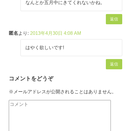
なんとか五月中にきてくれないかね。
返信
匿名
より:
2013年4月30日 4:08 AM
はやく欲しいです!
返信
コメントをどうぞ
※メールアドレスが公開されることはありません。