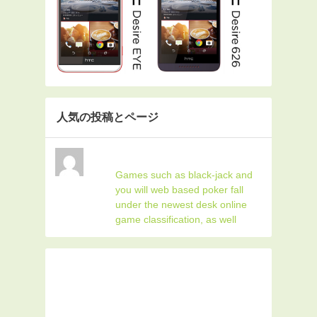
人気の投稿とページ
Games such as black-jack and
you will web based poker fall
under the newest desk online
game classification, as well