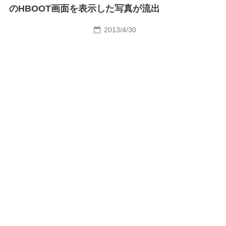
のHBOOT画面を表示した写真が流出
2013/4/30