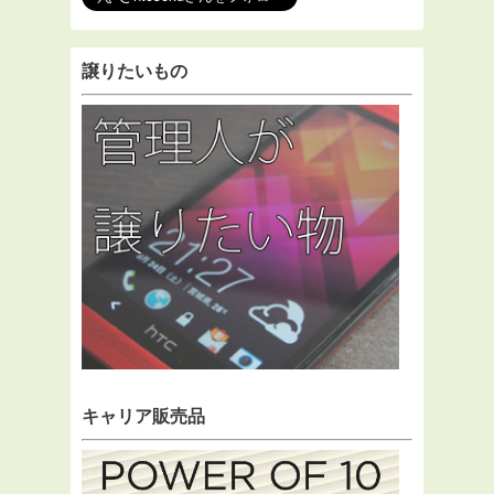
譲りたいもの
キャリア販売品