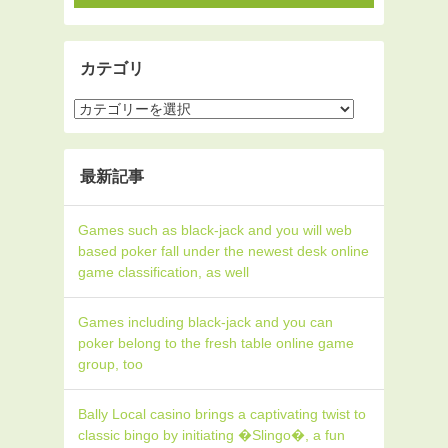
カテゴリ
最新記事
Games such as black-jack and you will web
based poker fall under the newest desk online
game classification, as well
Games including black-jack and you can
poker belong to the fresh table online game
group, too
Bally Local casino brings a captivating twist to
classic bingo by initiating �Slingo�, a fun