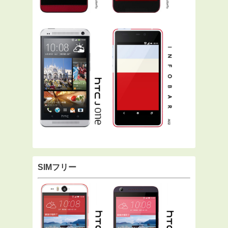
SIMフリー