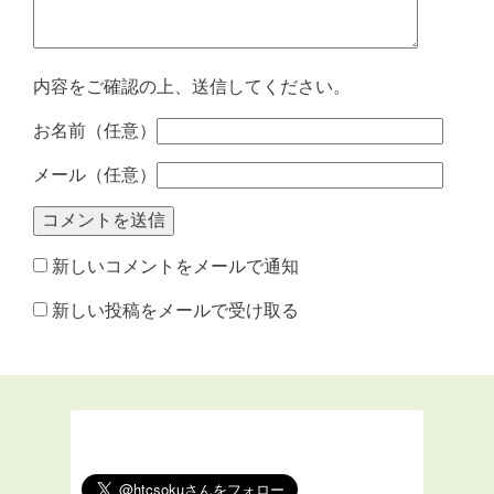
内容をご確認の上、送信してください。
お名前（任意）
メール（任意）
新しいコメントをメールで通知
新しい投稿をメールで受け取る