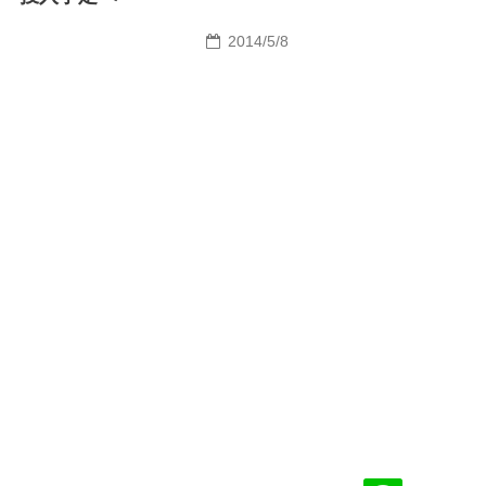
2014/5/8