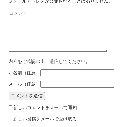
※メールアドレスが公開されることはありません。
内容をご確認の上、送信してください。
お名前（任意）
メール（任意）
新しいコメントをメールで通知
新しい投稿をメールで受け取る