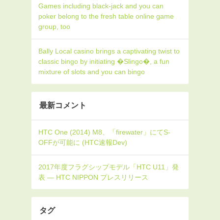
Games including black-jack and you can
poker belong to the fresh table online game
group, too
Bally Local casino brings a captivating twist to
classic bingo by initiating �Slingo�, a fun
mixture of slots and you can bingo
最新コメント
タグ