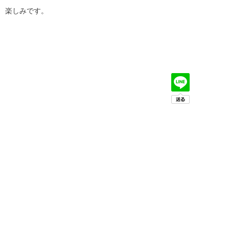
楽しみです。