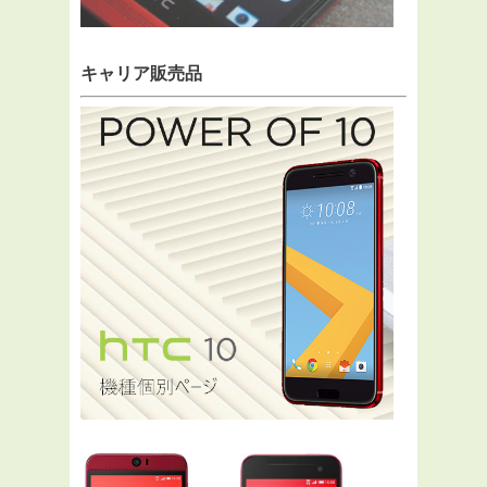
キャリア販売品