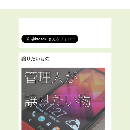
譲りたいもの