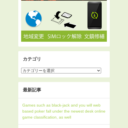
カテゴリ
最新記事
Games such as black-jack and you will web
based poker fall under the newest desk online
game classification, as well