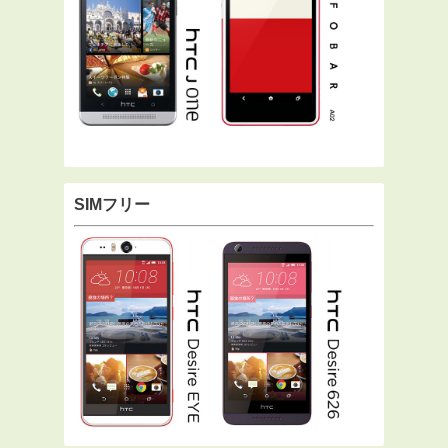
SIMフリー