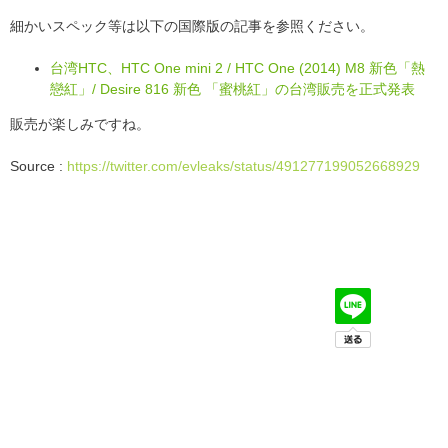
細かいスペック等は以下の国際版の記事を参照ください。
台湾HTC、HTC One mini 2 / HTC One (2014) M8 新色「熱
戀紅」/ Desire 816 新色 「蜜桃紅」の台湾販売を正式発表
販売が楽しみですね。
Source :
https://twitter.com/evleaks/status/491277199052668929