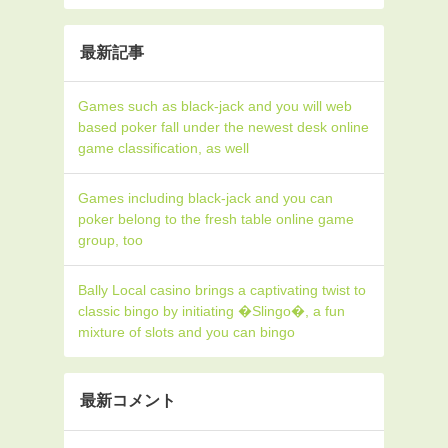
最新記事
Games such as black-jack and you will web
based poker fall under the newest desk online
game classification, as well
Games including black-jack and you can
poker belong to the fresh table online game
group, too
Bally Local casino brings a captivating twist to
classic bingo by initiating �Slingo�, a fun
mixture of slots and you can bingo
最新コメント