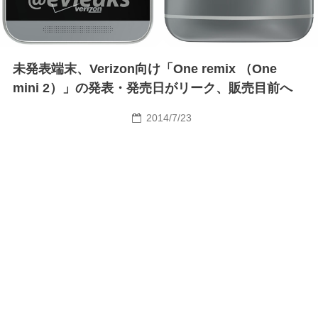
未発表端末、Verizon向け「One remix （One
mini 2）」の発表・発売日がリーク、販売目前へ
2014/7/23