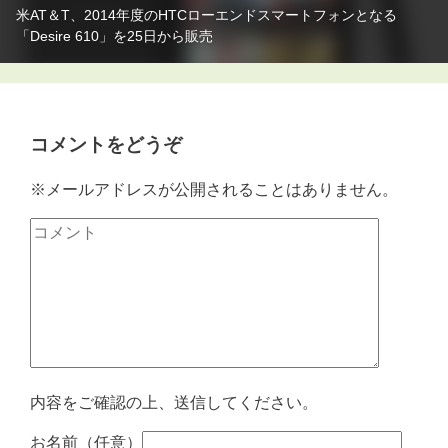
米AT＆T、2014年度のHTCローエンドスマートフォンとなる
「Desire 610」を25日から販売
コメントをどうぞ
※メールアドレスが公開されることはありません。
内容をご確認の上、送信してください。
お名前（任意）