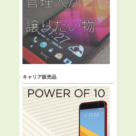
キャリア販売品