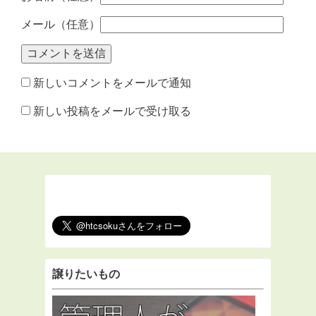
メール（任意）
新しいコメントをメールで通知
新しい投稿をメールで受け取る
譲りたいもの