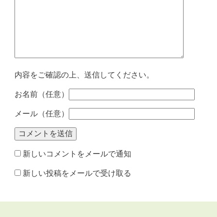
内容をご確認の上、送信してください。
お名前（任意）
メール（任意）
新しいコメントをメールで通知
新しい投稿をメールで受け取る