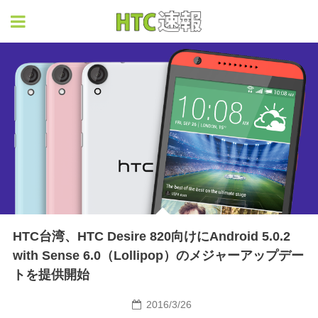
HTC速報
HTC台湾、HTC Desire 820向けにAndroid 5.0.2
with Sense 6.0（Lollipop）のメジャーアップデー
トを提供開始
2016/3/26