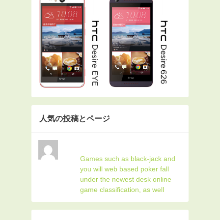
人気の投稿とページ
Games such as black-jack and
you will web based poker fall
under the newest desk online
game classification, as well