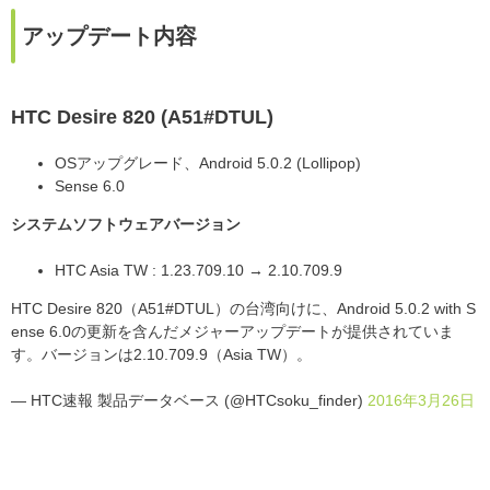
アップデート内容
HTC Desire 820 (A51#DTUL)
OSアップグレード、Android 5.0.2 (Lollipop)
Sense 6.0
システムソフトウェアバージョン
HTC Asia TW : 1.23.709.10 → 2.10.709.9
HTC Desire 820（A51#DTUL）の台湾向けに、Android 5.0.2 with S
ense 6.0の更新を含んだメジャーアップデートが提供されていま
す。バージョンは2.10.709.9（Asia TW）。
— HTC速報 製品データベース (@HTCsoku_finder)
2016年3月26日