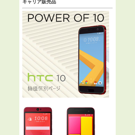
キャリア販売品