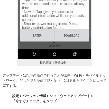
提供画面（画像は例）
アップデートは以下の操作で行うことが出来、Wi-Fi・モバイルネッ
トワーク、どちらでも受信可能となり、2回更新を行うことによって
完了する。
設定＞バージョン情報＞ソフトウェアアップデート＞
「今すぐチェック」をタップ