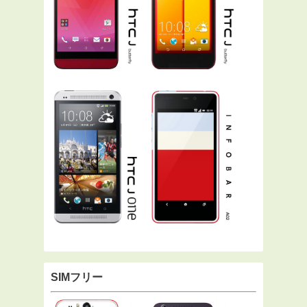
SIMフリー