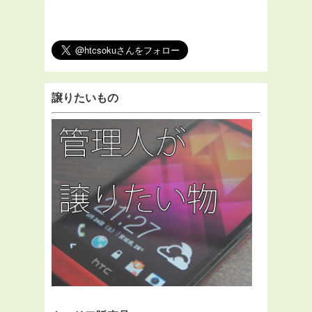
譲りたいもの