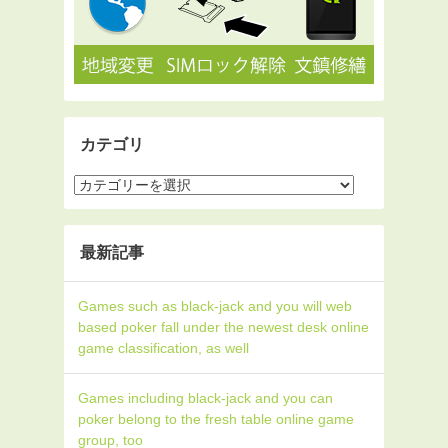
カテゴリ
最新記事
Games such as black-jack and you will web
based poker fall under the newest desk online
game classification, as well
Games including black-jack and you can
poker belong to the fresh table online game
group, too