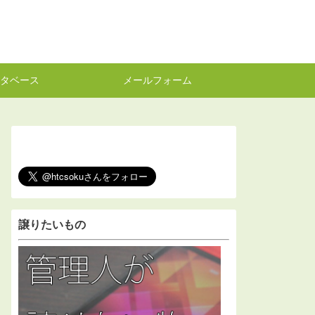
タベース
メールフォーム
譲りたいもの