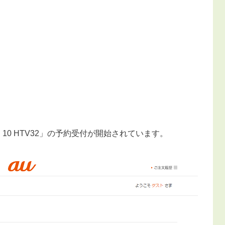
HTC 10 HTV32」の予約受付が開始されています。