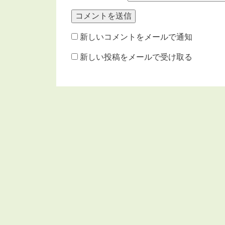
新しいコメントをメールで通知
新しい投稿をメールで受け取る