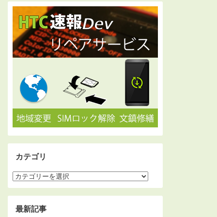
カテゴリ
最新記事