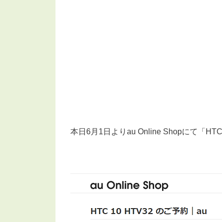
本日6月1日よりau Online Shopにて「