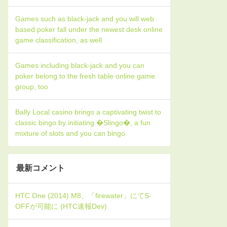
Games such as black-jack and you will web
based poker fall under the newest desk online
game classification, as well
Games including black-jack and you can
poker belong to the fresh table online game
group, too
Bally Local casino brings a captivating twist to
classic bingo by initiating �Slingo�, a fun
mixture of slots and you can bingo
最新コメント