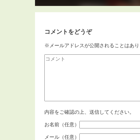
コメントをどうぞ
※メールアドレスが公開されることはあり
内容をご確認の上、送信してください。
お名前（任意）
メール（任意）