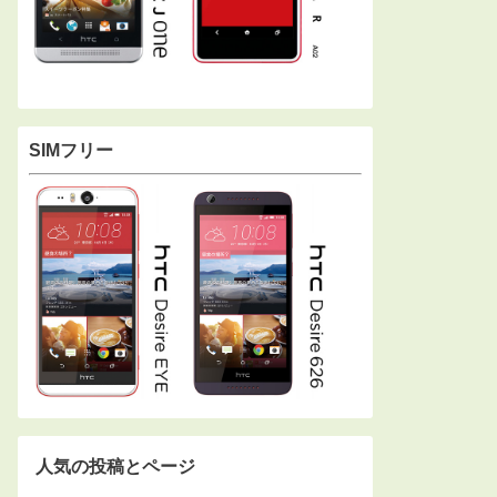
SIMフリー
人気の投稿とページ