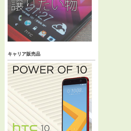
キャリア販売品