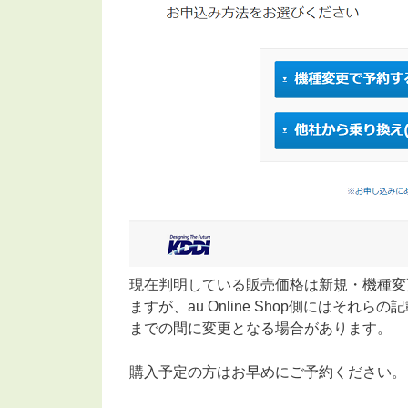
現在判明している販売価格は新規・機種変更が
ますが、au Online Shop側にはそ
までの間に変更となる場合があります。
購入予定の方はお早めにご予約ください。