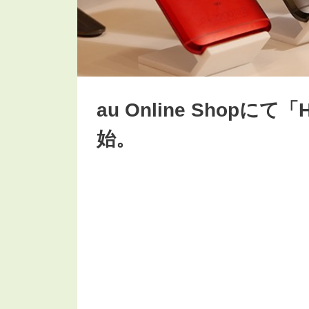
au Online Shopにて
始。