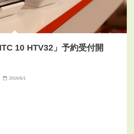
「HTC 10 HTV32」予約受付開
2016/6/1