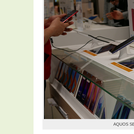
AQUOS S