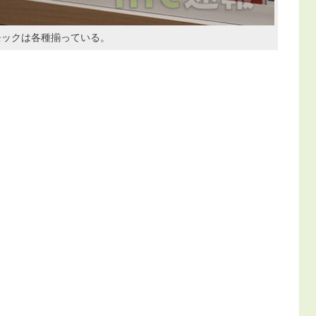
モックは各種揃っている。