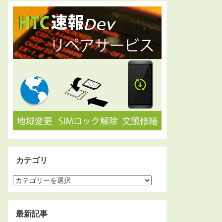
カテゴリ
最新記事