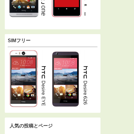
SIMフリー
人気の投稿とページ