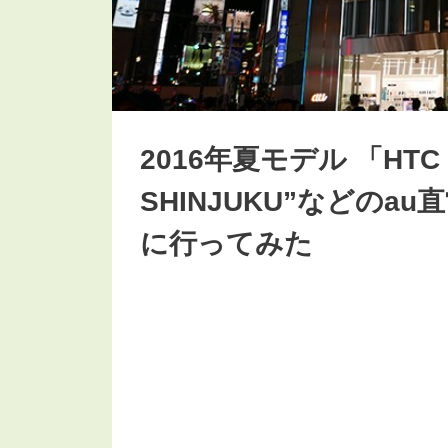
2016年夏モデル 「HTC 1
SHINJUKU”などのa
に行ってみた