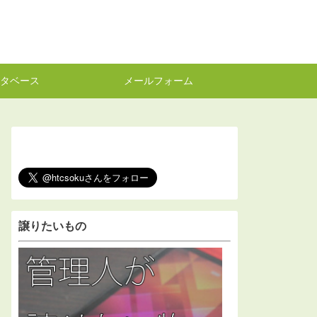
タベース
メールフォーム
譲りたいもの