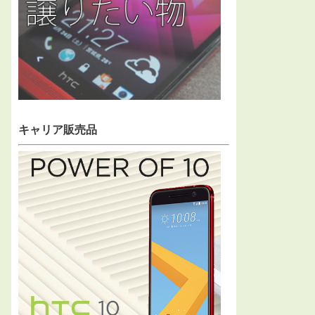
キャリア販売品