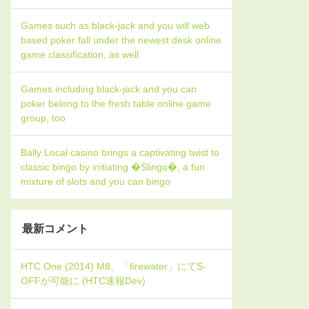
Games such as black-jack and you will web
based poker fall under the newest desk online
game classification, as well
Games including black-jack and you can
poker belong to the fresh table online game
group, too
Bally Local casino brings a captivating twist to
classic bingo by initiating �Slingo�, a fun
mixture of slots and you can bingo
最新コメント