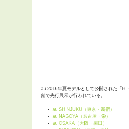
au 2016年夏モデルとして公開された「HT
舗で先行展示が行われている。
au SHINJUKU（東京・新宿）
au NAGOYA（名古屋・栄）
au OSAKA（大阪・梅田）