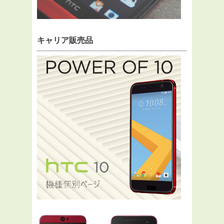
キャリア販売品