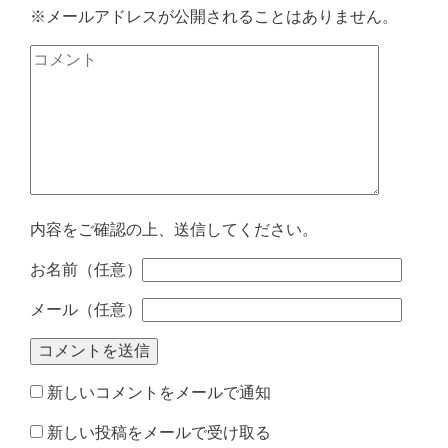
※メールアドレスが公開されることはありません。
内容をご確認の上、送信してください。
お名前（任意）
メール（任意）
新しいコメントをメールで通知
新しい投稿をメールで受け取る