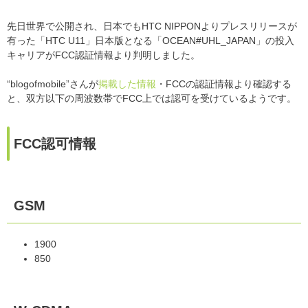
先日世界で公開され、日本でもHTC NIPPONよりプレスリリースが
有った「HTC U11」日本版となる「OCEAN#UHL_JAPAN」の投入
キャリアがFCC認証情報より判明しました。
“blogofmobile”さんが
掲載した情報
・FCCの認証情報より確認する
と、双方以下の周波数帯でFCC上では認可を受けているようです。
FCC認可情報
GSM
1900
850