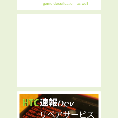
game classification, as well