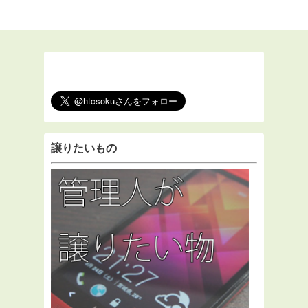
譲りたいもの