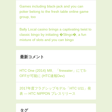
Games including black-jack and you can
poker belong to the fresh table online game
group, too
Bally Local casino brings a captivating twist to
classic bingo by initiating �Slingo�, a fun
mixture of slots and you can bingo
最新コメント
タグ