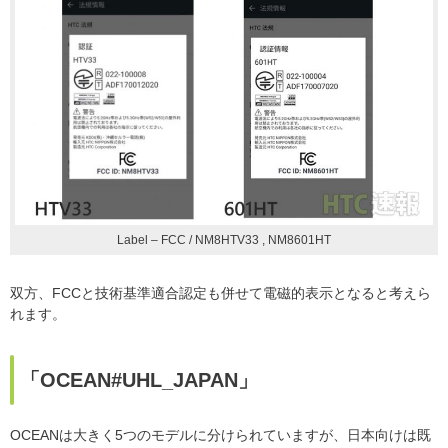
Label – FCC / NM8HTV33 , NM8601HT
双方、FCCと技術基準適合認定も併せて電磁的表示となると考えら
れます。
「OCEAN#UHL_JAPAN」
OCEANは大きく5つのモデルに分けられていますが、日本向けは既