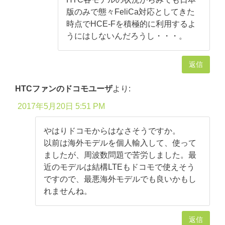
版のみで態々FeliCa対応としてきた
時点でHCE-Fを積極的に利用するよ
うにはしないんだろうし・・・。
返信
HTCファンのドコモユーザ
より:
2017年5月20日 5:51 PM
やはりドコモからはなさそうですか。
以前は海外モデルを個人輸入して、使って
ましたが、周波数問題で苦労しました。最
近のモデルは結構LTEもドコモで使えそう
ですので、最悪海外モデルでも良いかもし
れませんね。
返信