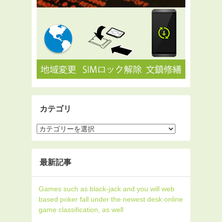
カテゴリ
最新記事
Games such as black-jack and you will web
based poker fall under the newest desk online
game classification, as well