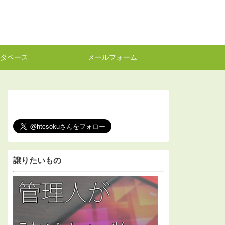
タベース
メールフォーム
譲りたいもの