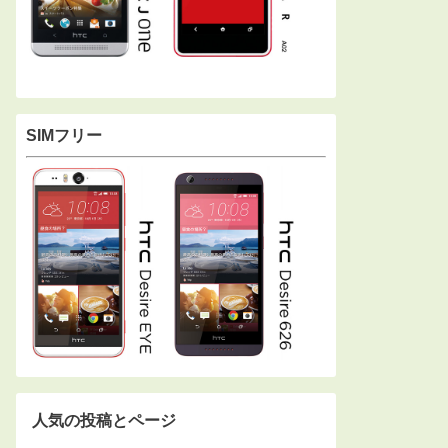
SIMフリー
人気の投稿とページ