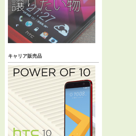
キャリア販売品