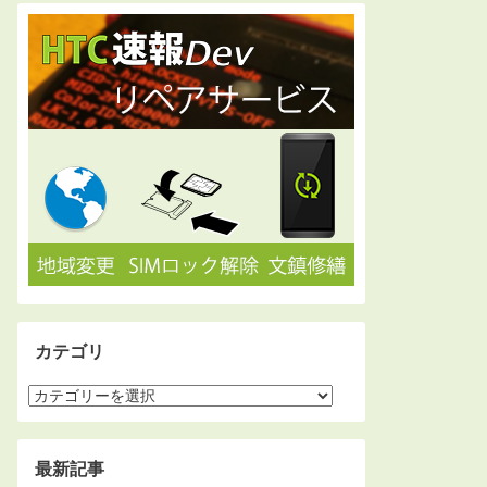
カテゴリ
最新記事