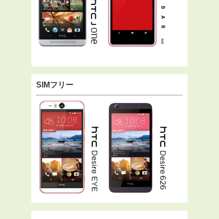
SIMフリー