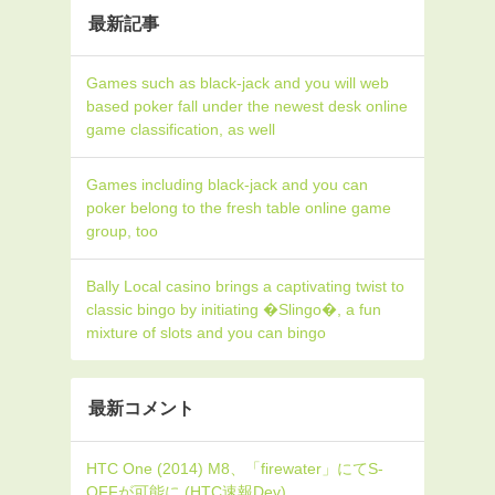
最新記事
Games such as black-jack and you will web
based poker fall under the newest desk online
game classification, as well
Games including black-jack and you can
poker belong to the fresh table online game
group, too
Bally Local casino brings a captivating twist to
classic bingo by initiating �Slingo�, a fun
mixture of slots and you can bingo
最新コメント