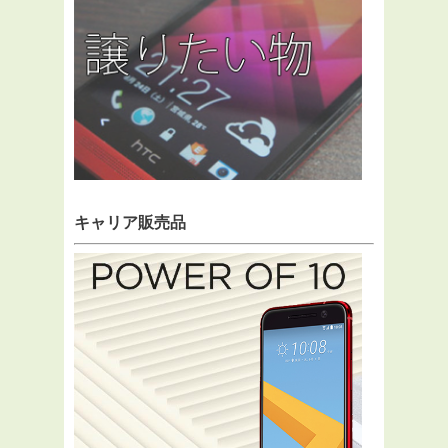
キャリア販売品