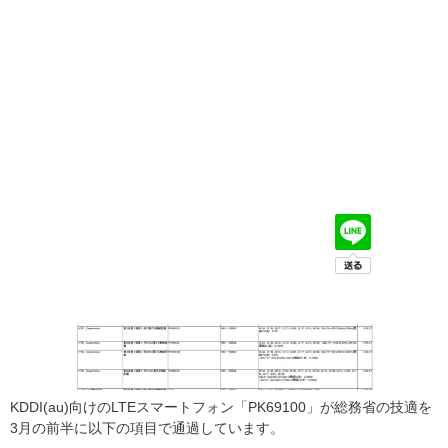
KDDI(au)向けのLTEスマートフォン「PK69100」が総務省の技適を
3月の前半に以下の項目で通過しています。