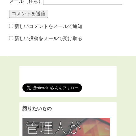
メール（任意）
新しいコメントをメールで通知
新しい投稿をメールで受け取る
譲りたいもの