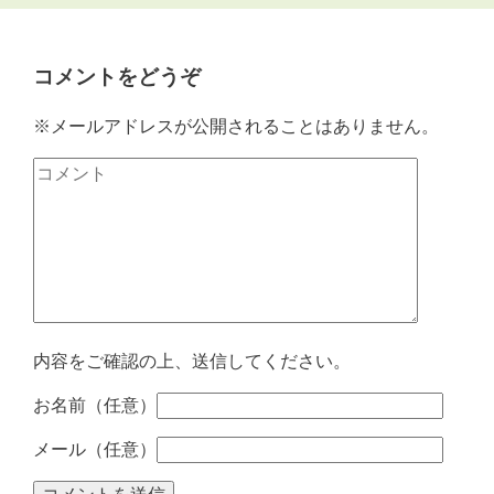
コメントをどうぞ
※メールアドレスが公開されることはありません。
内容をご確認の上、送信してください。
お名前（任意）
メール（任意）