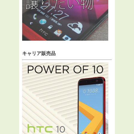
キャリア販売品