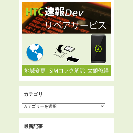
カテゴリ
最新記事