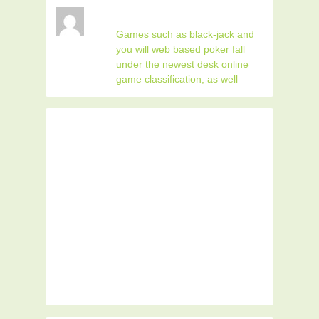
Games such as black-jack and
you will web based poker fall
under the newest desk online
game classification, as well