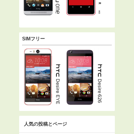
SIMフリー
人気の投稿とページ