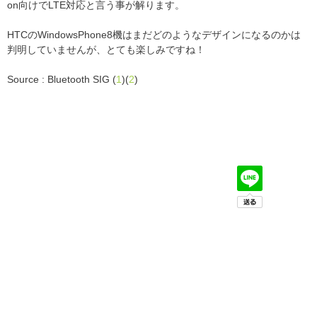
on向けでLTE対応と言う事が解ります。
HTCのWindowsPhone8機はまだどのようなデザインになるのかは
判明していませんが、とても楽しみですね！
Source : Bluetooth SIG (
1
)(
2
)