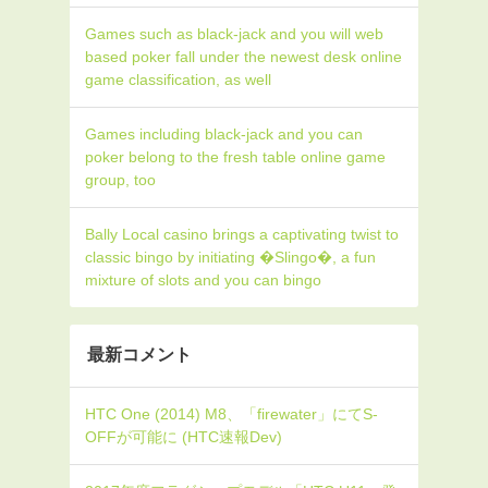
Games such as black-jack and you will web
based poker fall under the newest desk online
game classification, as well
Games including black-jack and you can
poker belong to the fresh table online game
group, too
Bally Local casino brings a captivating twist to
classic bingo by initiating �Slingo�, a fun
mixture of slots and you can bingo
最新コメント