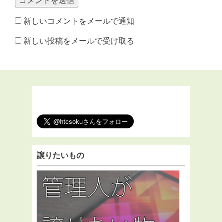
新しいコメントをメールで通知
新しい投稿をメールで受け取る
譲りたいもの