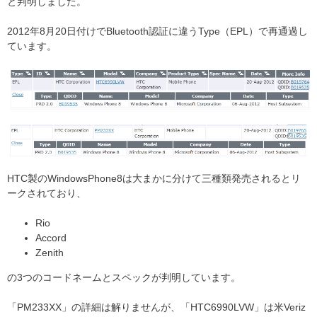
と判明しました。
2012年8月20日付けでBluetooth認証に違うType（EPL）で再通過し
ています。
HTC製のWindowsPhone8は大まかに分けて三種類発売されるとリ
ークされており、
Rio
Accord
Zenith
の3つのコードネームとスペックが判明しています。
「PM233XX」の詳細は解りませんが、「HTC6990LVW」は米Veriz