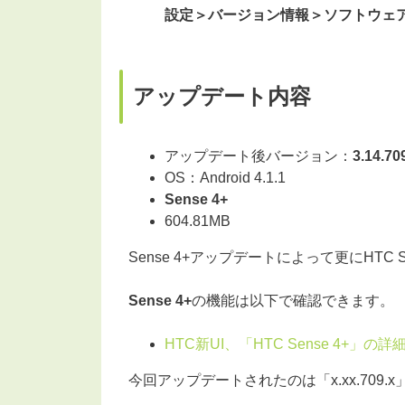
設定＞バージョン情報＞ソフトウェ
アップデート内容
アップデート後バージョン：
3.14.70
OS：Android 4.1.1
Sense 4+
604.81MB
Sense 4+アップデートによって更にHTC
Sense 4+
の機能は以下で確認できます。
HTC新UI、「HTC Sense 4+」
今回アップデートされたのは「x.xx.709.x