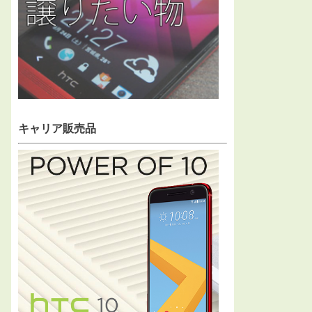
キャリア販売品