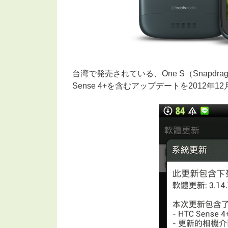
台湾で発売されている、One S（Snapdragon S
Sense 4+を含むアップデートを2012年