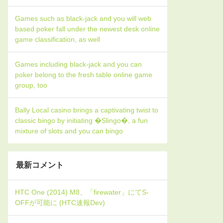
Games such as black-jack and you will web
based poker fall under the newest desk online
game classification, as well
Games including black-jack and you can
poker belong to the fresh table online game
group, too
Bally Local casino brings a captivating twist to
classic bingo by initiating �Slingo�, a fun
mixture of slots and you can bingo
最新コメント