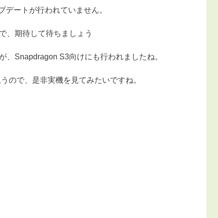
アップデートが行われていません。
で、期待して待ちましょう
たが、Snapdragon S3向けにも行われましたね。
と思うので、是非実機を見てみたいですね。