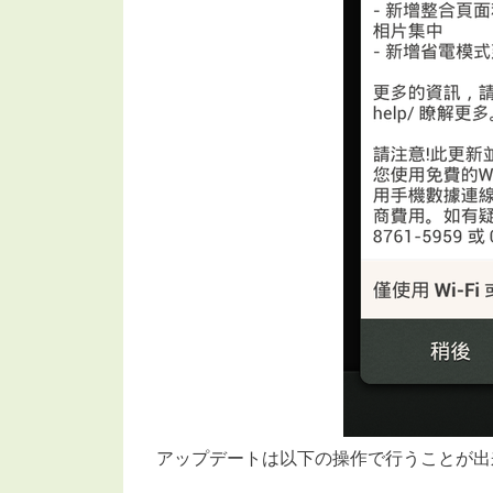
アップデートは以下の操作で行うことが出