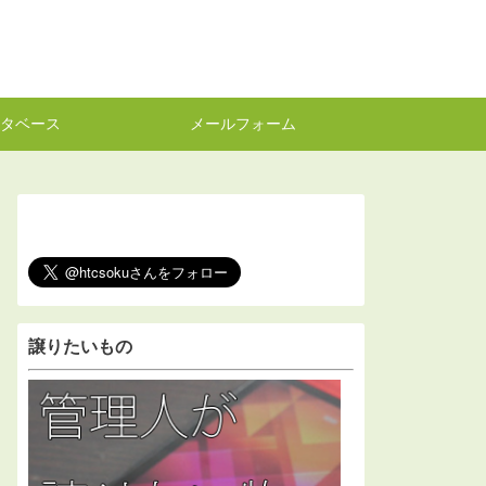
タベース
メールフォーム
譲りたいもの