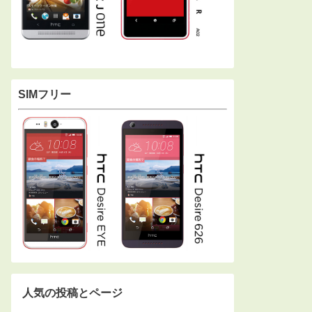
SIMフリー
人気の投稿とページ