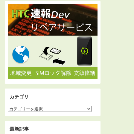
カテゴリ
最新記事