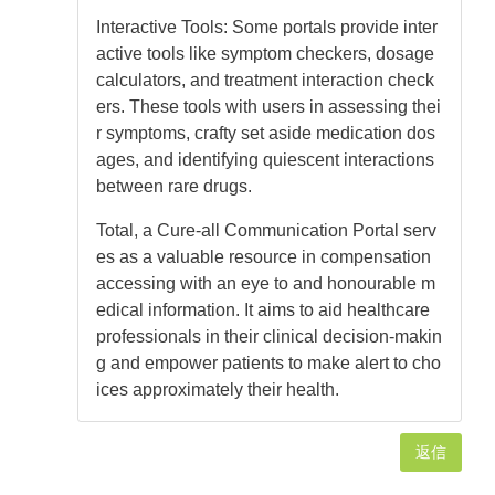
Interactive Tools: Some portals provide inter
active tools like symptom checkers, dosage
calculators, and treatment interaction check
ers. These tools with users in assessing thei
r symptoms, crafty set aside medication dos
ages, and identifying quiescent interactions
between rare drugs.
Total, a Cure-all Communication Portal serv
es as a valuable resource in compensation
accessing with an eye to and honourable m
edical information. It aims to aid healthcare
professionals in their clinical decision-makin
g and empower patients to make alert to cho
ices approximately their health.
返信