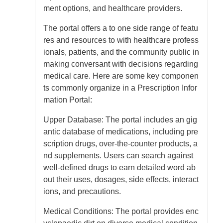
ment options, and healthcare providers.
The portal offers a to one side range of featu
res and resources to with healthcare profess
ionals, patients, and the community public in
making conversant with decisions regarding
medical care. Here are some key componen
ts commonly organize in a Prescription Infor
mation Portal:
Upper Database: The portal includes an gig
antic database of medications, including pre
scription drugs, over-the-counter products, a
nd supplements. Users can search against
well-defined drugs to earn detailed word ab
out their uses, dosages, side effects, interact
ions, and precautions.
Medical Conditions: The portal provides enc