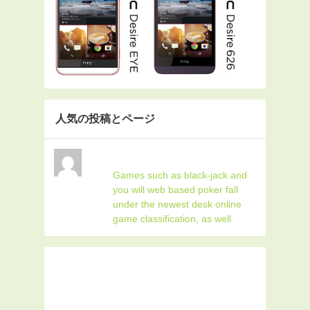
人気の投稿とページ
Games such as black-jack and
you will web based poker fall
under the newest desk online
game classification, as well