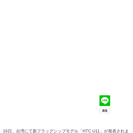
16日、台湾にて新フラッグシップモデル「HTC U11」が発表されま