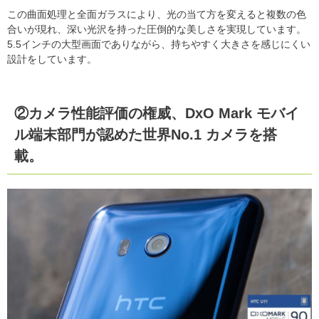
この曲面処理と全面ガラスにより、光の当て方を変えると複数の色
合いが現れ、深い光沢を持った圧倒的な美しさを実現しています。
5.5インチの大型画面でありながら、持ちやすく大きさを感じにくい
設計をしています。
②カメラ性能評価の権威、DxO Mark モバイ
ル端末部門が認めた世界No.1 カメラを搭
載。