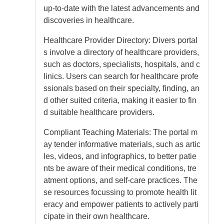
up-to-date with the latest advancements and
discoveries in healthcare.
Healthcare Provider Directory: Divers portal
s involve a directory of healthcare providers,
such as doctors, specialists, hospitals, and c
linics. Users can search for healthcare profe
ssionals based on their specialty, finding, an
d other suited criteria, making it easier to fin
d suitable healthcare providers.
Compliant Teaching Materials: The portal m
ay tender informative materials, such as artic
les, videos, and infographics, to better patie
nts be aware of their medical conditions, tre
atment options, and self-care practices. The
se resources focussing to promote health lit
eracy and empower patients to actively parti
cipate in their own healthcare.