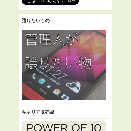
譲りたいもの
キャリア販売品