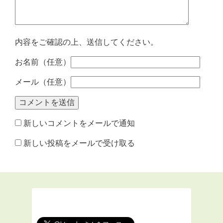
内容をご確認の上、送信してください。
お名前（任意）
メール（任意）
新しいコメントをメールで通知
新しい投稿をメールで受け取る