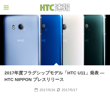
HTC速報
2017年度フラグシップモデル「HTC U11」発表 ―
HTC NIPPON プレスリリース
2017/5/16
2017/5/17