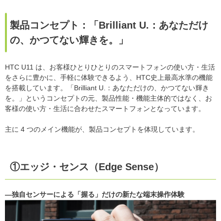
製品コンセプト：「Brilliant U.：あなただけ
の、かつてない輝きを。」
HTC U11 は、お客様ひとりひとりのスマートフォンの使い方・生活
をさらに豊かに、手軽に体験できるよう、HTC史上最高水準の機能
を搭載しています。「Brilliant U.：あなただけの、かつてない輝き
を。」というコンセプトの元、製品性能・機能主体的ではなく、お
客様の使い方・生活に合わせたスマートフォンとなっています。
主に 4 つのメイン機能が、製品コンセプトを体現しています。
①エッジ・センス（Edge Sense）
―独自センサーによる「握る」だけの新たな端末操作体験