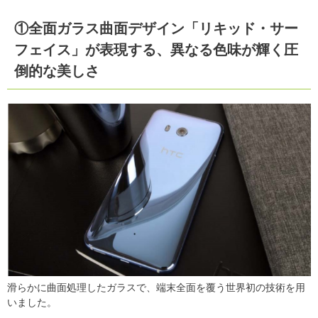
①全面ガラス曲面デザイン「リキッド・サー
フェイス」が表現する、異なる色味が輝く圧
倒的な美しさ
滑らかに曲面処理したガラスで、端末全面を覆う世界初の技術を用
いました。