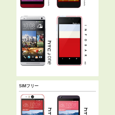
SIMフリー