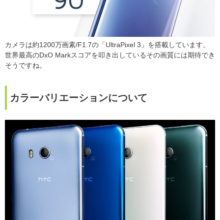
カメラは約1200万画素/F1.7の「UltraPixel 3」を搭載しています。
世界最高のDxO Markスコアを叩き出しているその画質には期待でき
そうですね。
カラーバリエーションについて