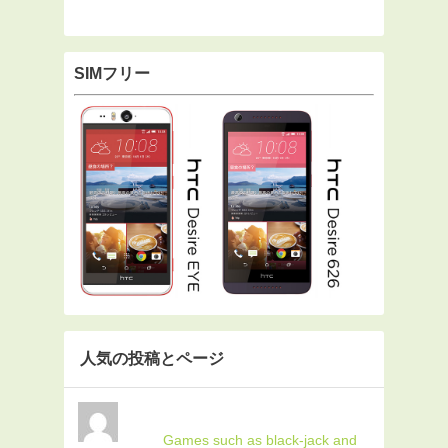
SIMフリー
人気の投稿とページ
Games such as black-jack and