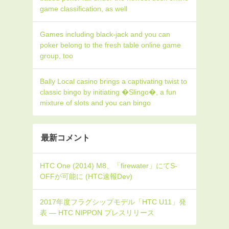
game classification, as well
Games including black-jack and you can
poker belong to the fresh table online game
group, too
Bally Local casino brings a captivating twist to
classic bingo by initiating �Slingo�, a fun
mixture of slots and you can bingo
最新コメント