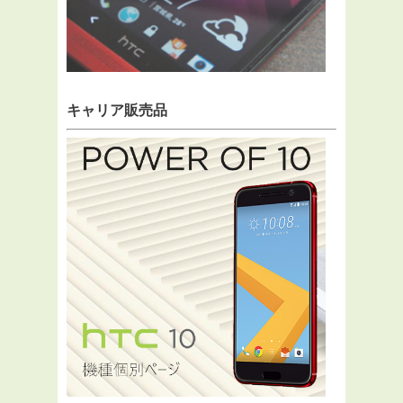
キャリア販売品