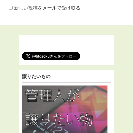
新しい投稿をメールで受け取る
譲りたいもの