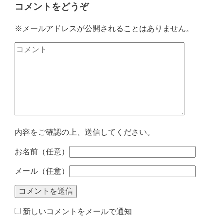
コメントをどうぞ
※メールアドレスが公開されることはありません。
内容をご確認の上、送信してください。
お名前（任意）
メール（任意）
新しいコメントをメールで通知