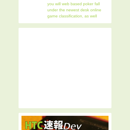
you will web based poker fall
under the newest desk online
game classification, as well