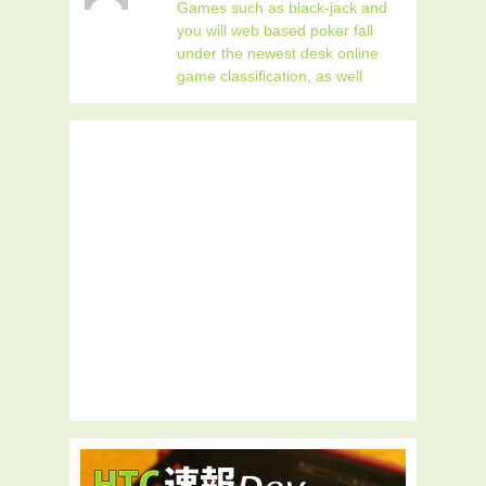
Games such as black-jack and
you will web based poker fall
under the newest desk online
game classification, as well