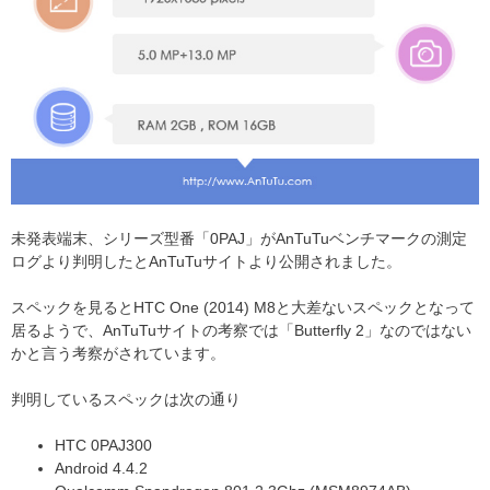
未発表端末、シリーズ型番「0PAJ」がAnTuTuベンチマークの測定
ログより判明したとAnTuTuサイトより公開されました。
スペックを見るとHTC One (2014) M8と大差ないスペックとなって
居るようで、AnTuTuサイトの考察では「Butterfly 2」なのではない
かと言う考察がされています。
判明しているスペックは次の通り
HTC 0PAJ300
Android 4.4.2