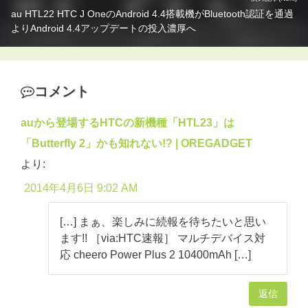
au HTL22 HTC J OneのAndroid 4.4搭載機がBluetooth認証を通過
よりAndroid 4.4アップデートの投入濃厚へ
コメント
auから登場するHTCの新機種「HTL23」は
「Butterfly 2」かも知れない!? | OREGADGET
より:
2014年4月6日 9:02 AM
[…] まぁ、楽しみに続報を待ちたいと思い
ます!! ［via:HTC速報］ マルチデバイス対
応 cheero Power Plus 2 10400mAh […]
返信