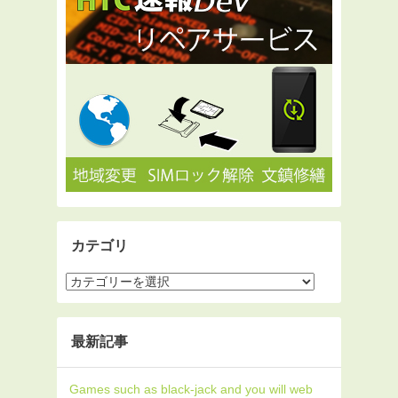
カテゴリ
最新記事
Games such as black-jack and you will web