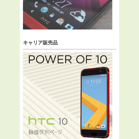
キャリア販売品