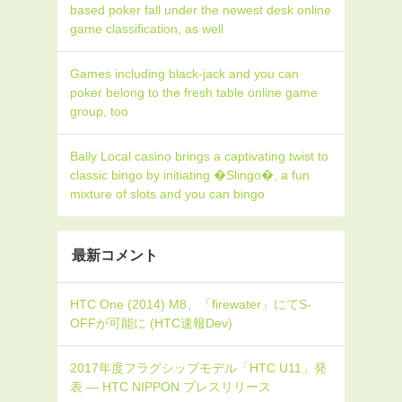
based poker fall under the newest desk online
game classification, as well
Games including black-jack and you can
poker belong to the fresh table online game
group, too
Bally Local casino brings a captivating twist to
classic bingo by initiating �Slingo�, a fun
mixture of slots and you can bingo
最新コメント