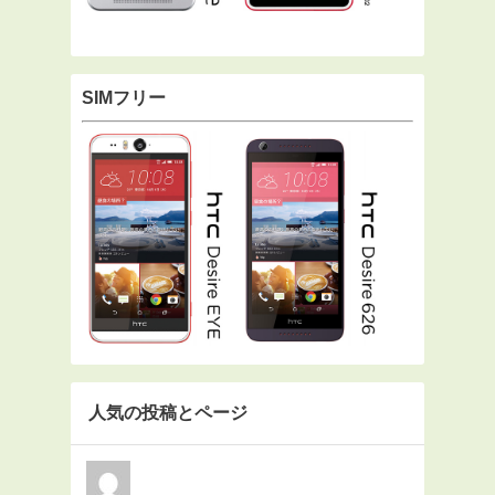
SIMフリー
人気の投稿とページ