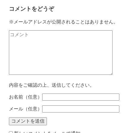
コメントをどうぞ
※メールアドレスが公開されることはありません。
内容をご確認の上、送信してください。
お名前（任意）
メール（任意）