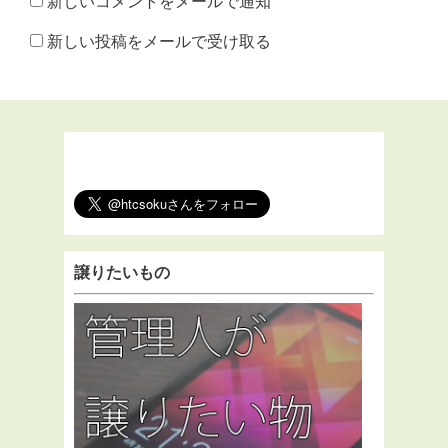
新しいコメントをメールで通知
新しい投稿をメールで受け取る
譲りたいもの