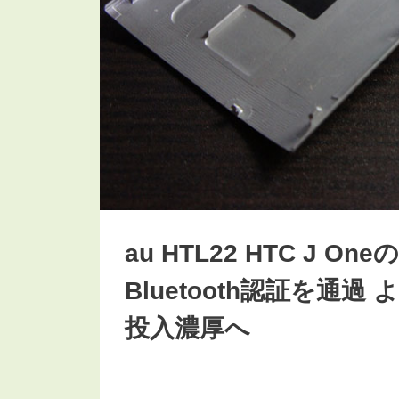
au HTL22 HTC J One
Bluetooth認証を通過 
投入濃厚へ