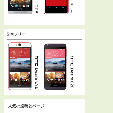
SIMフリー
人気の投稿とページ