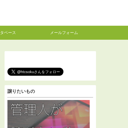
タベース
メールフォーム
譲りたいもの