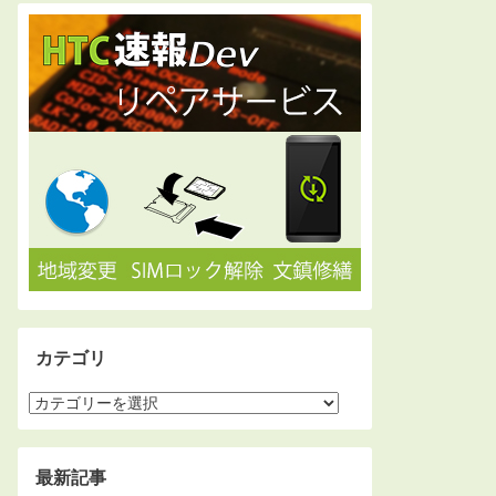
カテゴリ
最新記事