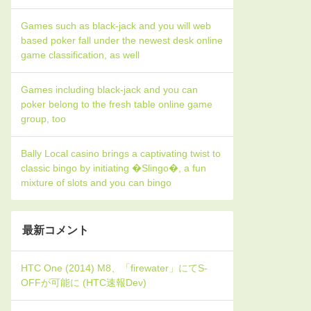
Games such as black-jack and you will web
based poker fall under the newest desk online
game classification, as well
Games including black-jack and you can
poker belong to the fresh table online game
group, too
Bally Local casino brings a captivating twist to
classic bingo by initiating �Slingo�, a fun
mixture of slots and you can bingo
最新コメント