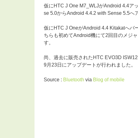
仮にHTC J One M7_WLJがAndroid 4.4
se 5.0からAndroid 4.4.2 with S
仮にHTC J OneがAndroid 4.4 Kita
ちらも初めてAndroid機にて2回目のメ
す。
尚、過去に販売されたHTC EVO3D ISW12H
9月23日にアップデートが行われました。
Source :
Bluetooth
via
Blog of mobile