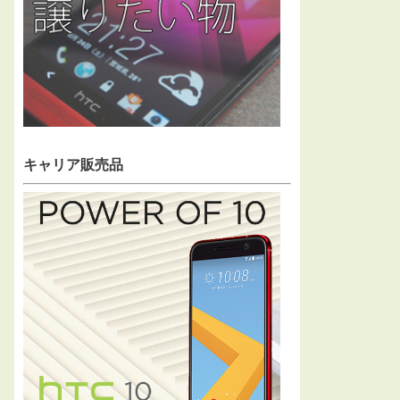
キャリア販売品