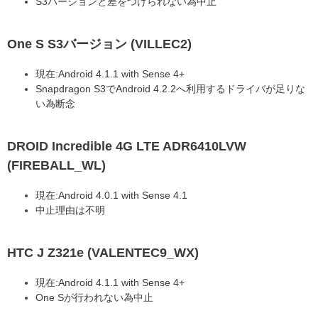
S3バージョンと差をつけられない為中止
One S S3バージョン (VILLEC2)
現在:Android 4.1.1 with Sense 4+
Snapdragon S3でAndroid 4.2.2へ利用するドライバが足りな
い為断念
DROID Incredible 4G LTE ADR6410LVW
(FIREBALL_WL)
現在:Android 4.0.1 with Sense 4.1
中止理由は不明
HTC J Z321e (VALENTEC9_WX)
現在:Android 4.1.1 with Sense 4+
One Sが行われない為中止