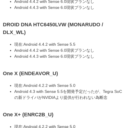
Android 4.4.2 with Sense 6.0現状プランなし
Android 4.4.3 with Sense 6.0現状プランなし
DROID DNA HTC6450LVW (MONARUDO /
DLX_WL)
現在:Android 4.4.2 with Sense 5.5
Android 4.4.2 with Sense 6.0現状プランなし
Android 4.4.3 with Sense 6.0現状プランなし
One X (ENDEAVOR_U)
現在:Android 4.2.2 with Sense 5.0
Android 4.3 with Sense 5.5を開発予定だったが、Tegra SoC
の新ドライバがNVIDIAより提供が行われない為断念
One X+ (ENRC2B_U)
現在:Android 4.2.2 with Sense 5.0