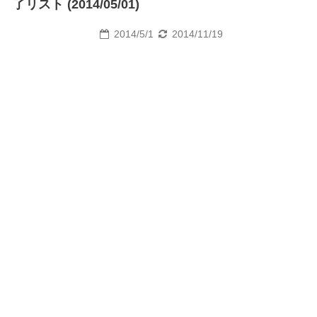
了リスト (2014/05/01)
2014/5/1
2014/11/19