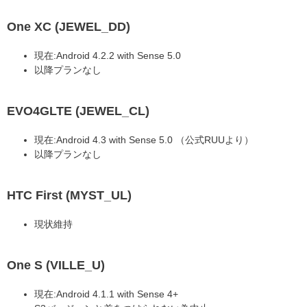
One XC (JEWEL_DD)
現在:Android 4.2.2 with Sense 5.0
以降プランなし
EVO4GLTE (JEWEL_CL)
現在:Android 4.3 with Sense 5.0 （公式RUUより）
以降プランなし
HTC First (MYST_UL)
現状維持
One S (VILLE_U)
現在:Android 4.1.1 with Sense 4+