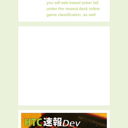
you will web based poker fall
under the newest desk online
game classification, as well