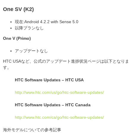
One SV (K2)
現在:Android 4.2.2 with Sense 5.0
以降プランなし
One V (Primo)
アップデートなし
HTC USAなど、公式のアップデート進捗状況ページは以下となりま
す。
HTC Software Updates – HTC USA
http://www.htc.com/us/go/htc-software-updates/
HTC Software Updates – HTC Canada
http://www.htc.com/ca/go/htc-software-updates/
海外モデルについての参考記事