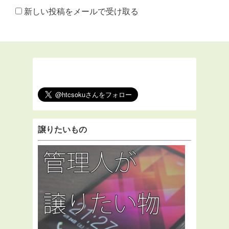
新しい投稿をメールで受け取る
譲りたいもの