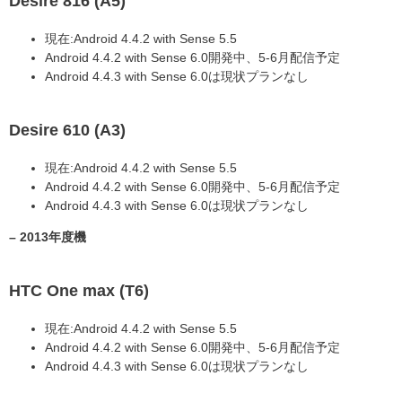
Desire 816 (A5)
現在:Android 4.4.2 with Sense 5.5
Android 4.4.2 with Sense 6.0開発中、5-6月配信予定
Android 4.4.3 with Sense 6.0は現状プランなし
Desire 610 (A3)
現在:Android 4.4.2 with Sense 5.5
Android 4.4.2 with Sense 6.0開発中、5-6月配信予定
Android 4.4.3 with Sense 6.0は現状プランなし
– 2013年度機
HTC One max (T6)
現在:Android 4.4.2 with Sense 5.5
Android 4.4.2 with Sense 6.0開発中、5-6月配信予定
Android 4.4.3 with Sense 6.0は現状プランなし