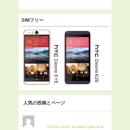
SIMフリー
人気の投稿とページ
Games such as black-jack and