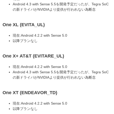
Android 4.3 with Sense 5.5を開発予定だったが、Tegra SoC
の新ドライバがNVIDIAより提供が行われない為断念
One XL (EVITA_UL)
現在:Android 4.2.2 with Sense 5.0
以降プランなし
One X+ AT&T (EVITARE_UL)
現在:Android 4.2.2 with Sense 5.0
Android 4.3 with Sense 5.5を開発予定だったが、Tegra SoC
の新ドライバがNVIDIAより提供が行われない為断念
One XT (ENDEAVOR_TD)
現在:Android 4.2.2 with Sense 5.0
以降プランなし