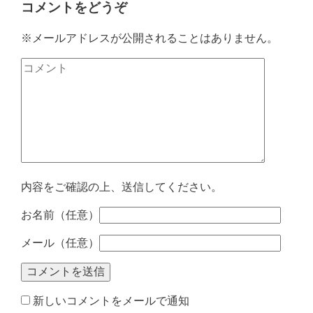
コメントをどうぞ
※メールアドレスが公開されることはありません。
内容をご確認の上、送信してください。
お名前（任意）
メール（任意）
新しいコメントをメールで通知