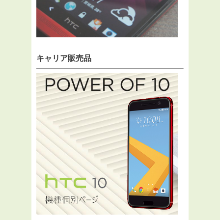
キャリア販売品