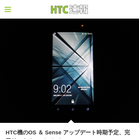
HTC速報
HTC機のOS ＆ Sense アップデート時期予定、完