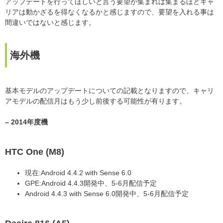
アップデートを行ってほしいと言う要望が集まれば集まるほどキャ
リアは動かざるを得なくなるかと感じますので、要望を入れる事は
間違いではないと感じます。
海外機
基本モデルのアップデートについての記載となりますので、キャリ
アモデルの配信月はもう少し前後する可能性が有ります。
– 2014年度機
HTC One (M8)
現在:Android 4.4.2 with Sense 6.0
GPE:Android 4.4.3開発中、5-6月配信予定
Android 4.4.3 with Sense 6.0開発中、5-6月配信予定