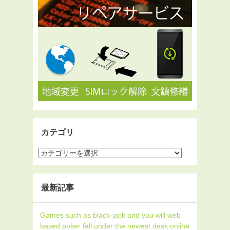
カテゴリ
最新記事
Games such as black-jack and you will web
based poker fall under the newest desk online