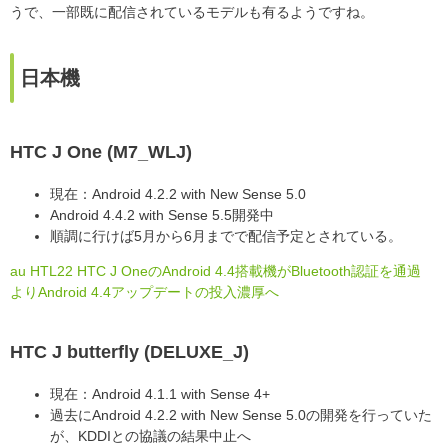
うで、一部既に配信されているモデルも有るようですね。
日本機
HTC J One (M7_WLJ)
現在：Android 4.2.2 with New Sense 5.0
Android 4.4.2 with Sense 5.5開発中
順調に行けば5月から6月までで配信予定とされている。
au HTL22 HTC J OneのAndroid 4.4搭載機がBluetooth認証を通過
よりAndroid 4.4アップデートの投入濃厚へ
HTC J butterfly (DELUXE_J)
現在：Android 4.1.1 with Sense 4+
過去にAndroid 4.2.2 with New Sense 5.0の開発を行っていた
が、KDDIとの協議の結果中止へ