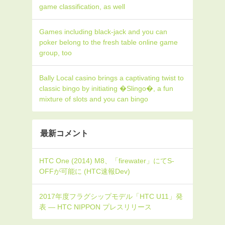
game classification, as well
Games including black-jack and you can
poker belong to the fresh table online game
group, too
Bally Local casino brings a captivating twist to
classic bingo by initiating �Slingo�, a fun
mixture of slots and you can bingo
最新コメント