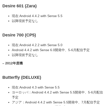
Desire 601 (Zara)
現在:Android 4.4.2 with Sense 5.5
以降現状予定なし
Desire 700 (CP5)
現在:Android 4.2.2 with Sense 5.0
Android 4.4.2 with Sense 6.0開発中、5-6月配信予定
以降現状予定なし
– 2012年度機
Butterfly (DELUXE)
現在:Android 4.3 with Sense 5.5
ヨーロッパ：Android 4.4.2 with Sense 5.5開発中、5-6月配信
予定
アジア：Android 4.4.2 with Sense 5.5開発中、7月配信予定