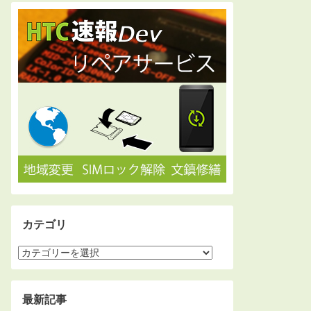
カテゴリ
最新記事