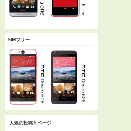
SIMフリー
人気の投稿とページ