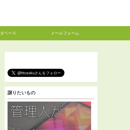
タベース
メールフォーム
譲りたいもの