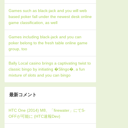
Games such as black-jack and you will web
based poker fall under the newest desk online
game classification, as well
Games including black-jack and you can
poker belong to the fresh table online game
group, too
Bally Local casino brings a captivating twist to
classic bingo by initiating �Slingo�, a fun
mixture of slots and you can bingo
最新コメント