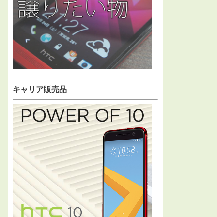
キャリア販売品