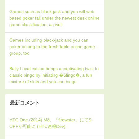
Games such as black-jack and you will web
based poker fall under the newest desk online
game classification, as well
Games including black-jack and you can
poker belong to the fresh table online game
group, too
Bally Local casino brings a captivating twist to
classic bingo by initiating �Slingo�, a fun
mixture of slots and you can bingo
最新コメント