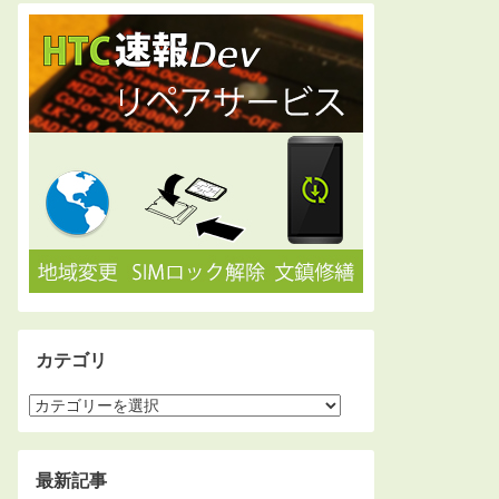
カテゴリ
最新記事