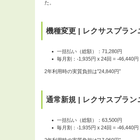
た。
機種変更 | レクサスプラ
一括払い（総額）：71,280円
毎月割：-1,935円 x 24回 = -46
2年利用時の実質負担は”24,840円”
通常新規 | レクサスプラ
一括払い（総額）：63,500円
毎月割：-1,935円 x 24回 = -46