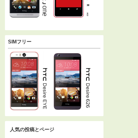
SIMフリー
人気の投稿とページ