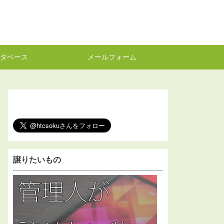
タベース
メールフォーム
譲りたいもの