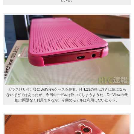
ている。
ガラス貼り付け後にDotViewケースを装着。HTL23の時は浮きは気になら
ないほどではあったが、今回のモデルは浮いてしまうようだ。DotViewの機
能は問題なく利用できるが、今回のモデルは利用しないだろう。