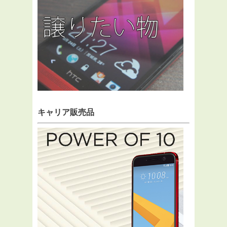
キャリア販売品