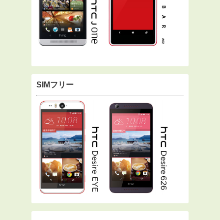
SIMフリー