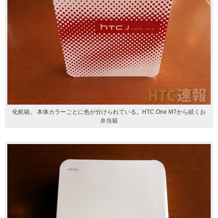
化粧箱。 本体カラーごとに色が分けられている。HTC One M7から続くお
弁当箱