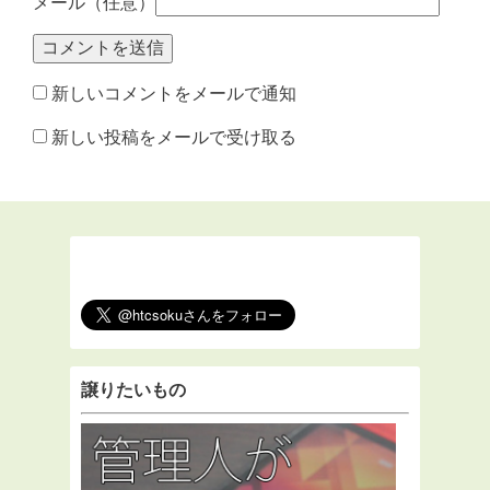
メール（任意）
新しいコメントをメールで通知
新しい投稿をメールで受け取る
譲りたいもの