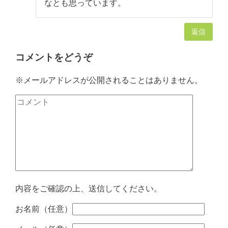
なとも思っています。
返信
コメントをどうぞ
※メールアドレスが公開されることはありません。
内容をご確認の上、送信してください。
お名前（任意）