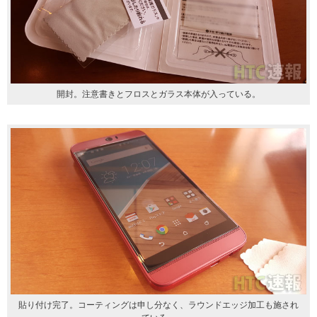
開封。注意書きとフロスとガラス本体が入っている。
貼り付け完了。コーティングは申し分なく、ラウンドエッジ加工も施され