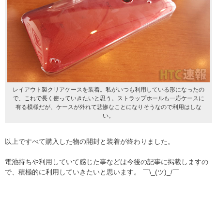
レイアウト製クリアケースを装着。私がいつも利用している形になったの
で、これで長く使っていきたいと思う。ストラップホールも一応ケースに
有る模様だが、ケースが外れて悲惨なことになりそうなので利用はしな
い。
以上ですべて購入した物の開封と装着が終わりました。
電池持ちや利用していて感じた事などは今後の記事に掲載しますの
で、積極的に利用していきたいと思います。 ￣\_(ツ)_/￣