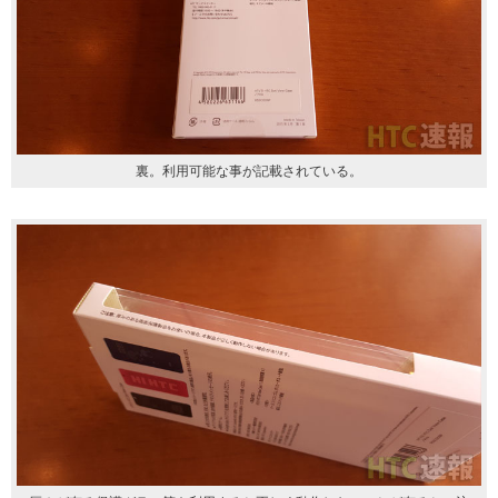
裏。利用可能な事が記載されている。