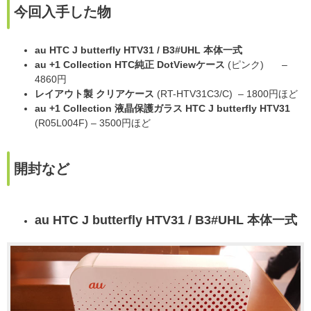
今回入手した物
au HTC J butterfly HTV31 / B3#UHL 本体一式
au +1 Collection HTC純正 DotViewケース
(ピンク) –
4860円
レイアウト製 クリアケース
(RT-HTV31C3/C) – 1800円ほど
au +1 Collection 液晶保護ガラス HTC J butterfly HTV31
(R05L004F) – 3500円ほど
開封など
au HTC J butterfly HTV31 / B3#UHL 本体一式