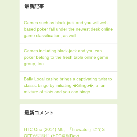
最新記事
Games such as black-jack and you will web
based poker fall under the newest desk online
game classification, as well
Games including black-jack and you can
poker belong to the fresh table online game
group, too
Bally Local casino brings a captivating twist to
classic bingo by initiating �Slingo�, a fun
mixture of slots and you can bingo
最新コメント