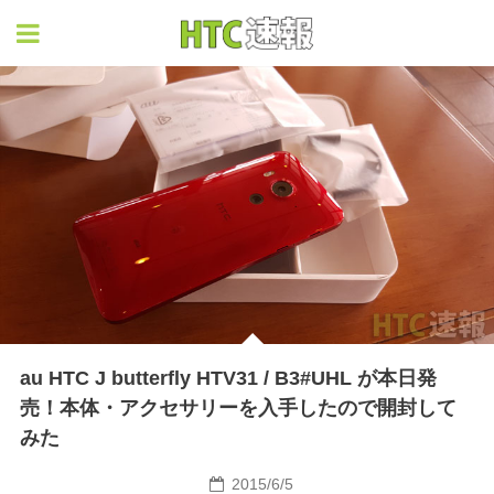
HTC速報
au HTC J butterfly HTV31 / B3#UHL が本日発
売！本体・アクセサリーを入手したので開封して
みた
2015/6/5