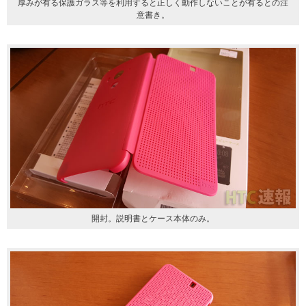
厚みが有る保護ガラス等を利用すると正しく動作しないことが有るとの注
意書き。
開封。説明書とケース本体のみ。