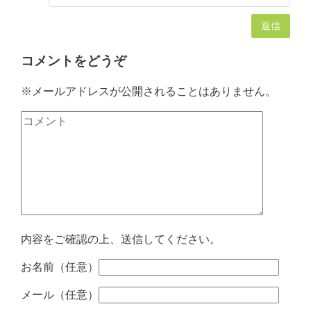
返信
コメントをどうぞ
※メールアドレスが公開されることはありません。
内容をご確認の上、送信してください。
お名前（任意）
メール（任意）