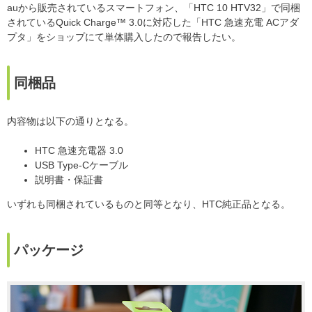
auから販売されているスマートフォン、「HTC 10 HTV32」で同梱
されているQuick Charge™ 3.0に対応した「HTC 急速充電 ACアダ
プタ」をショップにて単体購入したので報告したい。
同梱品
内容物は以下の通りとなる。
HTC 急速充電器 3.0
USB Type-Cケーブル
説明書・保証書
いずれも同梱されているものと同等となり、HTC純正品となる。
パッケージ