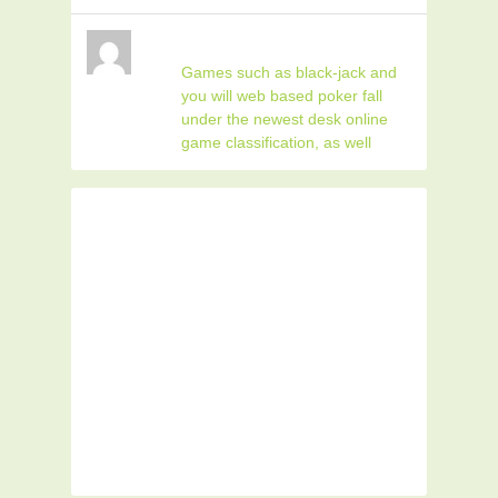
Games such as black-jack and
you will web based poker fall
under the newest desk online
game classification, as well