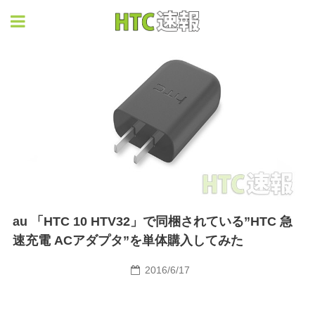
HTC速報
au 「HTC 10 HTV32」で同梱されている”HTC 急
速充電 ACアダプタ”を単体購入してみた
2016/6/17