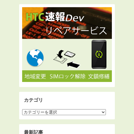
カテゴリ
最新記事