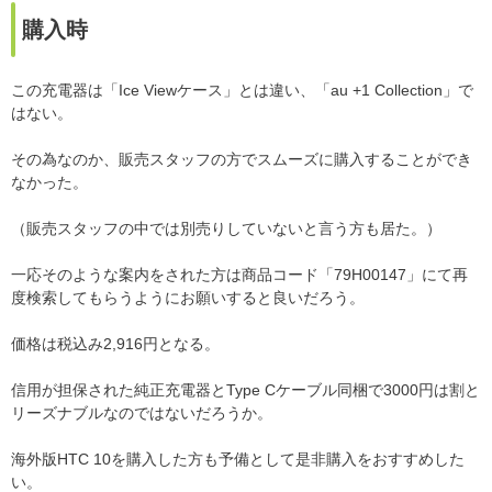
購入時
この充電器は「Ice Viewケース」とは違い、「au +1 Collection」で
はない。
その為なのか、販売スタッフの方でスムーズに購入することができ
なかった。
（販売スタッフの中では別売りしていないと言う方も居た。）
一応そのような案内をされた方は商品コード「79H00147」にて再
度検索してもらうようにお願いすると良いだろう。
価格は税込み2,916円となる。
信用が担保された純正充電器とType Cケーブル同梱で3000円は割と
リーズナブルなのではないだろうか。
海外版HTC 10を購入した方も予備として是非購入をおすすめした
い。