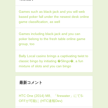
Games such as black-jack and you will web
based poker fall under the newest desk online
game classification, as well
Games including black-jack and you can
poker belong to the fresh table online game
group, too
Bally Local casino brings a captivating twist to
classic bingo by initiating �Slingo�, a fun
mixture of slots and you can bingo
最新コメント