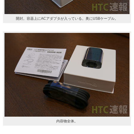
開封。容器上にACアダプタが入っている。奥にUSBケーブル。
内容物全体。