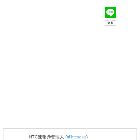
HTC速報@管理人
(
htcsoku
)