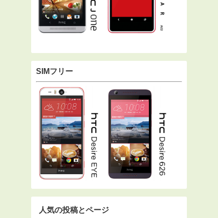
SIMフリー
人気の投稿とページ