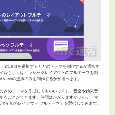
プロ」の項目を選択するとどのテーマを制作するか選択す
イルもしくはクラシックレイアウトのフルテーマを制
 Viewの壁紙のみを制作するかが選べます。
のみのテーマを作成してもいいですし、音楽や効果音
することができます。時間はかかりますがフルテーマ
スタイルのレイアウト フルテーマ」を選択してみます。