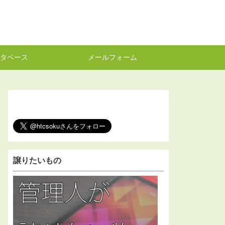
タベース
メールフォーム
譲りたいもの