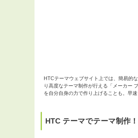
HTCテーマウェブサイト上では、簡易的
り高度なテーマ制作が行える「メーカー 
を自分自身の力で作り上げることも。早速
HTC テーマでテーマ制作！