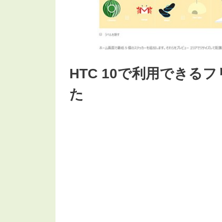
HTC 10で利用でき
た