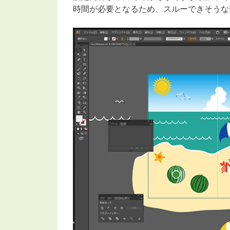
時間が必要となるため、スルーできそうな