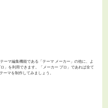
なテーマ編集機能である「テーマ メーカー」の他に、よ
プロ」を利用できます。「メーカー プロ」であれば全て
テーマを制作してみましょう。