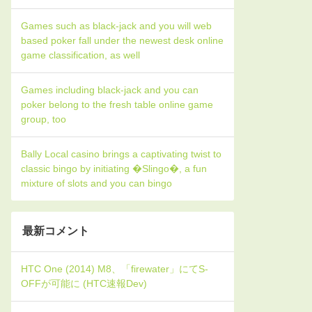
Games such as black-jack and you will web
based poker fall under the newest desk online
game classification, as well
Games including black-jack and you can
poker belong to the fresh table online game
group, too
Bally Local casino brings a captivating twist to
classic bingo by initiating �Slingo�, a fun
mixture of slots and you can bingo
最新コメント