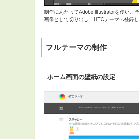
制作にあたってAdobe Illustrato
画像として切り出し、HTCテーマへ登録
フルテーマの制作
ホーム画面の壁紙の設定