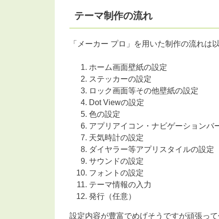
テーマ制作の流れ
「メーカー プロ」を用いた制作の流れは
ホーム画面壁紙の設定
ステッカーの設定
ロック画面等その他壁紙の設定
Dot Viewの設定
色の設定
アプリアイコン・ナビゲーションバ
天気時計の設定
ダイヤラー等アプリスタイルの設定
サウンドの設定
フォントの設定
テーマ情報の入力
発行（任意）
設定内容が豊富でめげそうですが頑張って