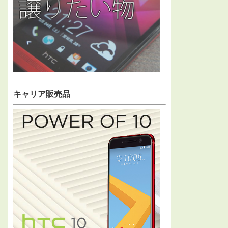
キャリア販売品