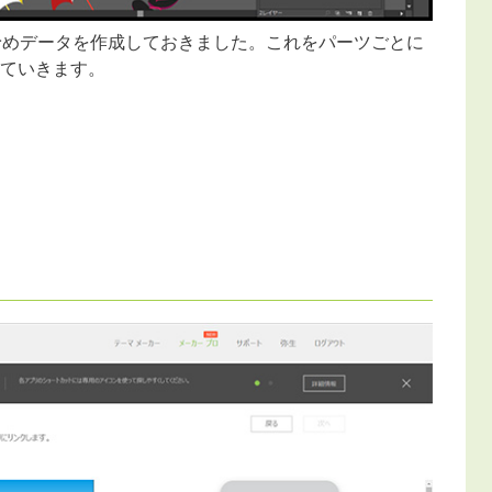
rを使い、予めデータを作成しておきました。これをパーツごとに
していきます。