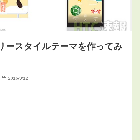
るフリースタイルテーマを作ってみ
2016/9/12