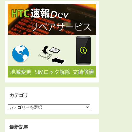
カテゴリ
最新記事