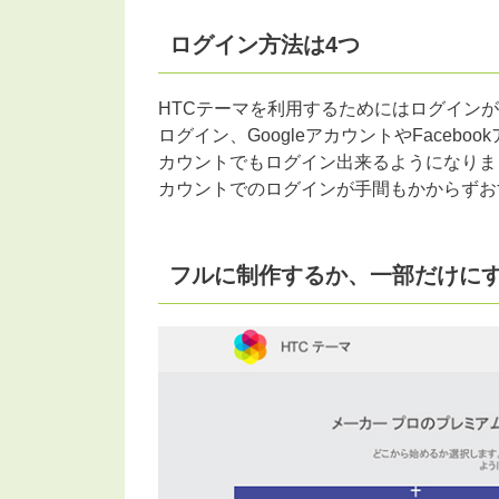
ログイン方法は4つ
HTCテーマを利用するためにはログイン
ログイン、GoogleアカウントやFaceb
カウントでもログイン出来るようになりまし
カウントでのログインが手間もかからずお
フルに制作するか、一部だけに