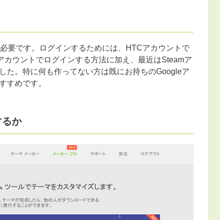
が必要です。ログインするためには、HTCアカウントで
ookアカウントでログインする方法に加え、最近はSteamア
た。特に何も作ってない方は既にお持ちのGoogleア
すすめです。
するか