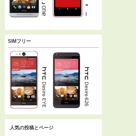
SIMフリー
人気の投稿とページ