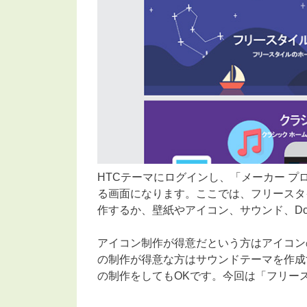
HTCテーマにログインし、「メーカー 
る画面になります。ここでは、フリースタ
作するか、壁紙やアイコン、サウンド、Dot
アイコン制作が得意だという方はアイコン
の制作が得意な方はサウンドテーマを作成
の制作をしてもOKです。今回は「フリー