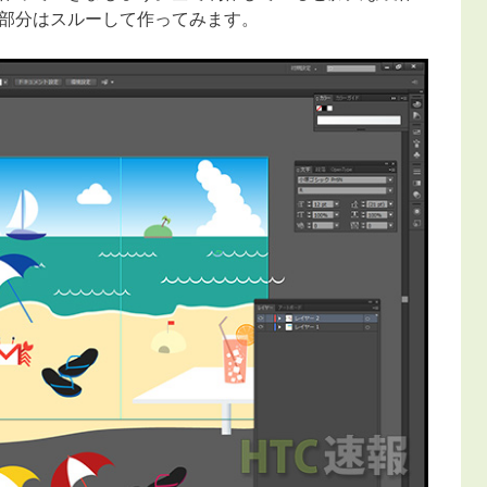
部分はスルーして作ってみます。