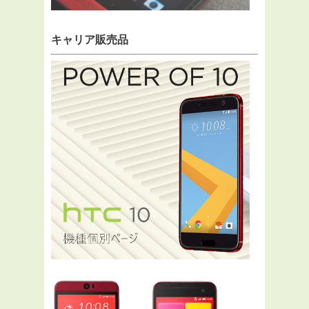
キャリア販売品