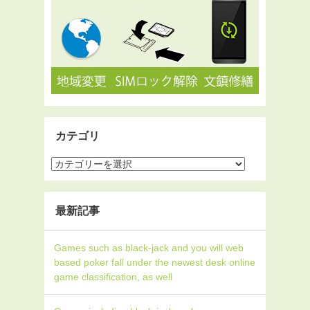
カテゴリ
最新記事
Games such as black-jack and you will web
based poker fall under the newest desk online
game classification, as well