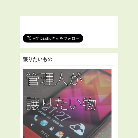
譲りたいもの