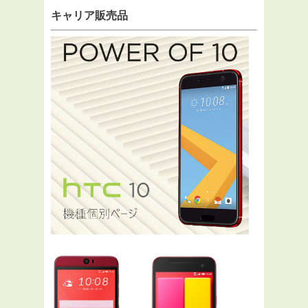
キャリア販売品