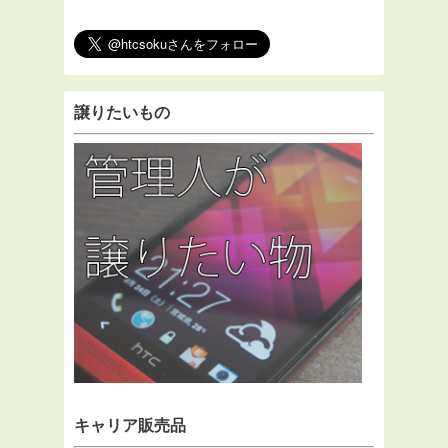
譲りたいもの
キャリア販売品