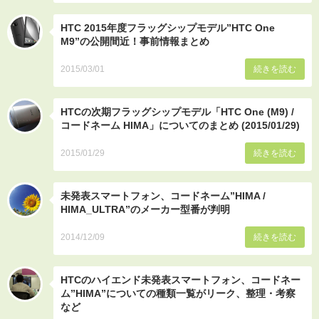
HTC 2015年度フラッグシップモデル”HTC One
M9”の公開間近！事前情報まとめ
2015/03/01
続きを読む
HTCの次期フラッグシップモデル「HTC One (M9) /
コードネーム HIMA」についてのまとめ (2015/01/29)
2015/01/29
続きを読む
未発表スマートフォン、コードネーム”HIMA /
HIMA_ULTRA”のメーカー型番が判明
2014/12/09
続きを読む
HTCのハイエンド未発表スマートフォン、コードネー
ム”HIMA”についての種類一覧がリーク、整理・考察
など