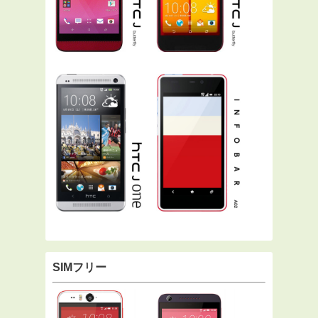
SIMフリー