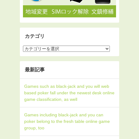
カテゴリ
最新記事
Games such as black-jack and you will web
based poker fall under the newest desk online
game classification, as well
Games including black-jack and you can
poker belong to the fresh table online game
group, too