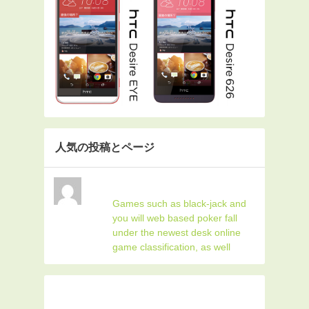
人気の投稿とページ
Games such as black-jack and
you will web based poker fall
under the newest desk online
game classification, as well