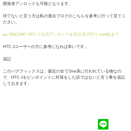
開発者アンロックも可能となります。
待てないと言う方は私の過去ブログのこちらを参考に行って見てく
ださい。
au ISW13HT HTC J 公式アンロックを非公式で行う root化まで
HTC Jユーザーの方に参考になれば幸いです。
追記
このバグフィックスは、最近の全てOne系に行われている物なの
で、HTC Jをピンポイントに対策をした訳ではないと言う事を追記
しておきます。