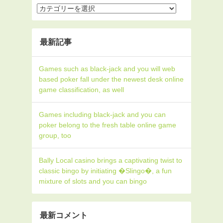
最新記事
Games such as black-jack and you will web
based poker fall under the newest desk online
game classification, as well
Games including black-jack and you can
poker belong to the fresh table online game
group, too
Bally Local casino brings a captivating twist to
classic bingo by initiating �Slingo�, a fun
mixture of slots and you can bingo
最新コメント