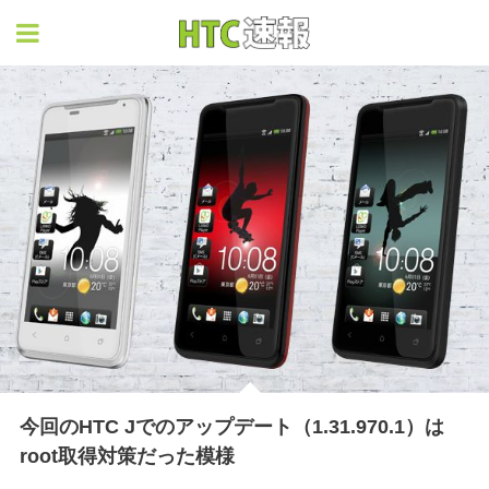
HTC速報
今回のHTC Jでのアップデート（1.31.970.1）は
root取得対策だった模様