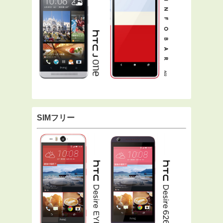
SIMフリー