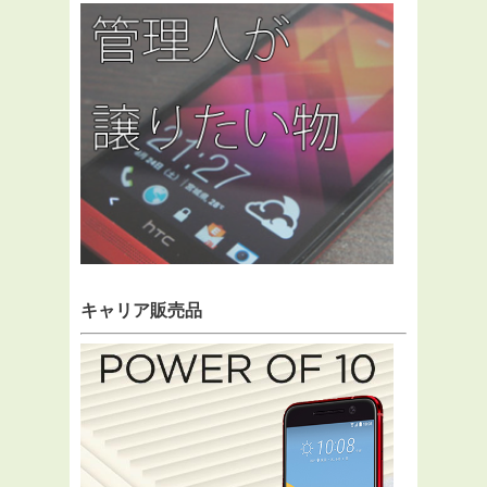
キャリア販売品