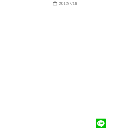
2012/7/16