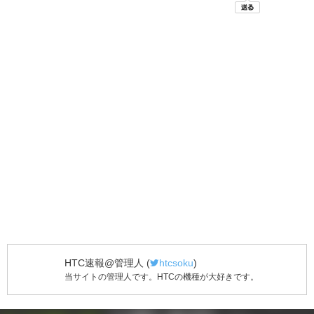
HTC速報@管理人
(
htcsoku
)
当サイトの管理人です。HTCの機種が大好きです。