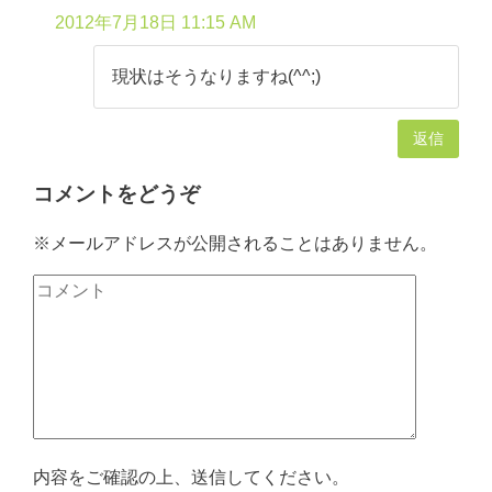
2012年7月18日 11:15 AM
現状はそうなりますね(^^;)
返信
コメントをどうぞ
※メールアドレスが公開されることはありません。
内容をご確認の上、送信してください。