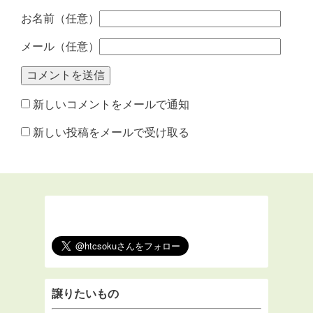
お名前（任意）
メール（任意）
新しいコメントをメールで通知
新しい投稿をメールで受け取る
譲りたいもの