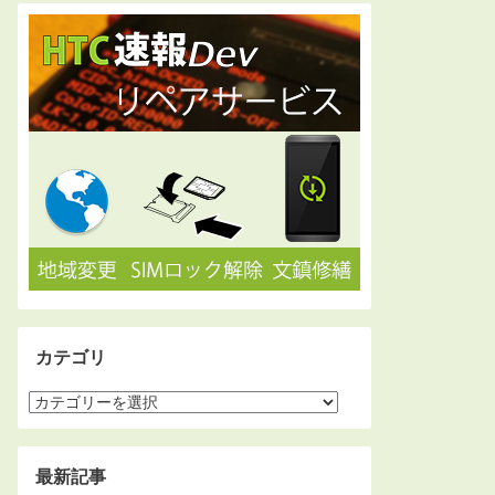
カテゴリ
最新記事