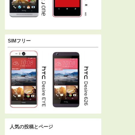
SIMフリー
人気の投稿とページ