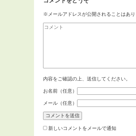
コメントをどうぞ
※メールアドレスが公開されることはあり
内容をご確認の上、送信してください。
お名前（任意）
メール（任意）
新しいコメントをメールで通知