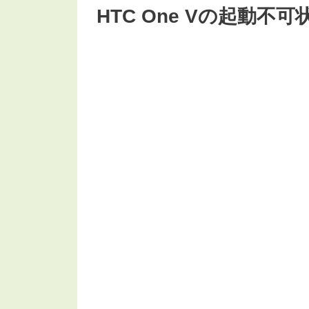
HTC One Vの起動