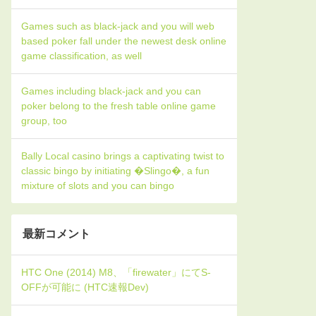
Games such as black-jack and you will web
based poker fall under the newest desk online
game classification, as well
Games including black-jack and you can
poker belong to the fresh table online game
group, too
Bally Local casino brings a captivating twist to
classic bingo by initiating �Slingo�, a fun
mixture of slots and you can bingo
最新コメント