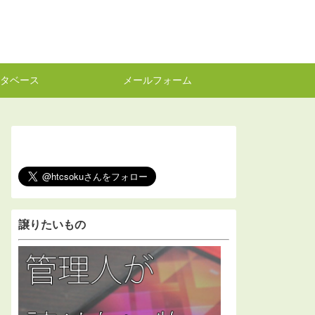
タベース
メールフォーム
譲りたいもの