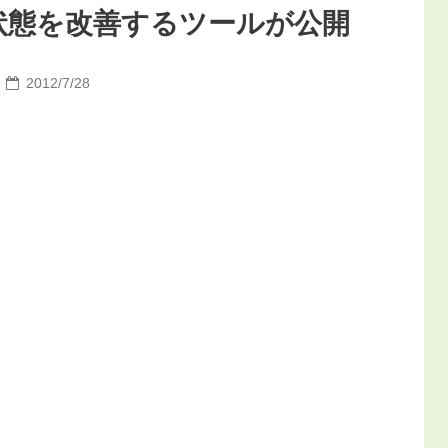
不可状態を改善するツールが公開
2012/7/28