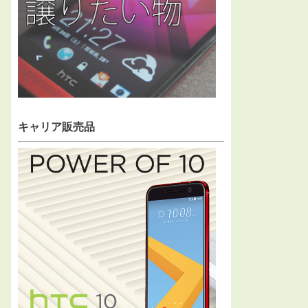
キャリア販売品