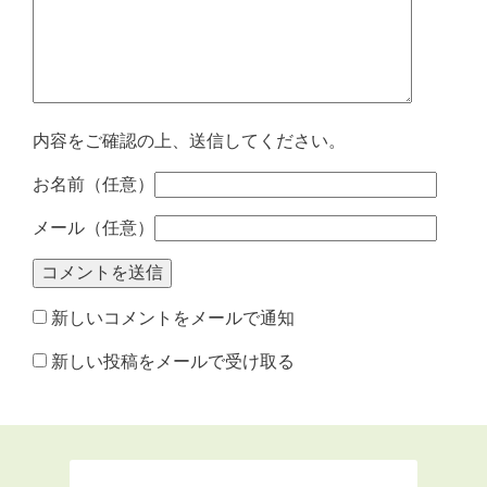
内容をご確認の上、送信してください。
お名前（任意）
メール（任意）
新しいコメントをメールで通知
新しい投稿をメールで受け取る