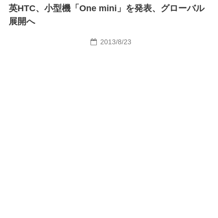
英HTC、小型機「One mini」を発表、グローバル
展開へ
2013/8/23