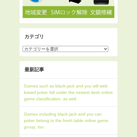
カテゴリ
最新記事
Games such as black-jack and you will web
based poker fall under the newest desk online
game classification, as well
Games including black-jack and you can
poker belong to the fresh table online game
group, too