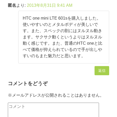
匿名
より:
2013年8月31日 9:41 AM
HTC one mini LTE 601sを購入しました。
使いやすいのとメタルボディが美しいで
す。また、スペックの割にはヌルヌル動き
ます。サクサク動くというよりはヌルヌル
動く感じです。また、普通のHTC oneと比
べて価格が抑えられているので手が出しや
すいのもまた魅力だと思います。
返信
コメントをどうぞ
※メールアドレスが公開されることはありません。