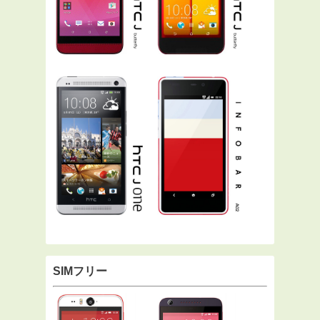
SIMフリー