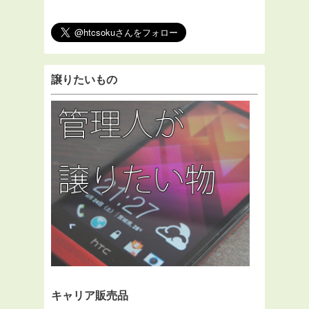
譲りたいもの
キャリア販売品