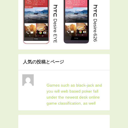
人気の投稿とページ
Games such as black-jack and
you will web based poker fall
under the newest desk online
game classification, as well