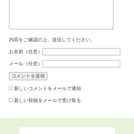
内容をご確認の上、送信してください。
お名前（任意）
メール（任意）
新しいコメントをメールで通知
新しい投稿をメールで受け取る