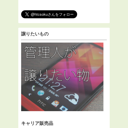
譲りたいもの
キャリア販売品