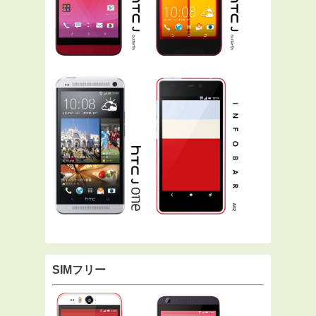
SIMフリー