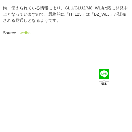
尚、伝えられている情報により、GLU/GLU2/M8_WLJは既に開発中
止となっていますので、最終的に「HTL23」は「B2_WLJ」が販売
される見通しとなるようです。
Source :
weibo