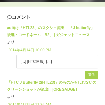
コメント
au向け「HTL23」のスクショ流出 —「J butterfly」
後継・コードネーム「B2」 | ガジェットニュース
より:
2014年4月14日 10:00 PM
[…] [HTC速報] […]
返信
「HTC J Butterfly 2(HTL23)」のものかもしれないス
クリーンショットが流出!! | OREGADGET
より:
2014年4月15日 11:36 AM