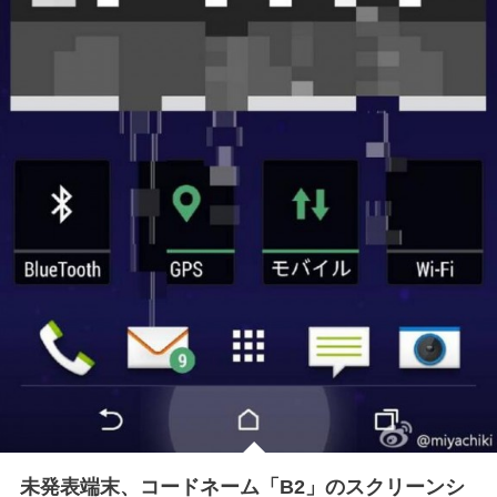
未発表端末、コードネーム「B2」のスクリーンシ