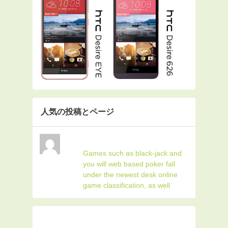
人気の投稿とページ
Games such as black-jack and
you will web based poker fall
under the newest desk online
game classification, as well