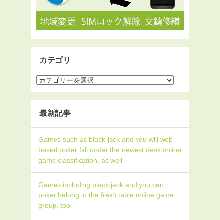
カテゴリ
最新記事
Games such as black-jack and you will web
based poker fall under the newest desk online
game classification, as well
Games including black-jack and you can
poker belong to the fresh table online game
group, too