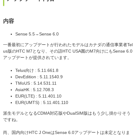
内容
Sense 5.5→Sense 6.0
一番最初にアップデートが行われたモデルはカナダの通信事業者Tel
us版のHTC M7となり、その語HTC USA圏のM7向けにもSense 6.0
アップデートが提供されています。
Telus向け : 5.11.661.8
DevEdition : 5.11.1540.9
TMoUS : 5.14.531.11
AsiaHK : 5.12.708.3
EUR(LTE) : 5.11.401.10
EUR(UMTS) : 5.11.401.110
派生モデルとなるCDMA対応版やDualSIM版はもう少し掛かりそう
ですね。
尚、国内向けHTC J OneはSense 6.0アップデートは未定となりま