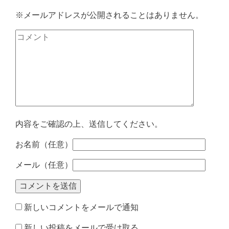
※メールアドレスが公開されることはありません。
内容をご確認の上、送信してください。
お名前（任意）
メール（任意）
新しいコメントをメールで通知
新しい投稿をメールで受け取る