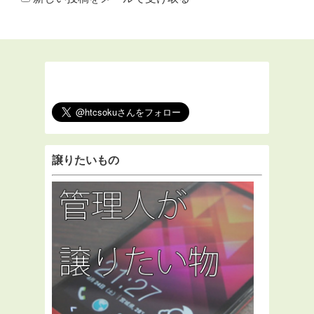
譲りたいもの