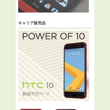
キャリア販売品