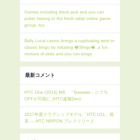
Games including black-jack and you can
poker belong to the fresh table online game
group, too
Bally Local casino brings a captivating twist to
classic bingo by initiating �Slingo�, a fun
mixture of slots and you can bingo
最新コメント