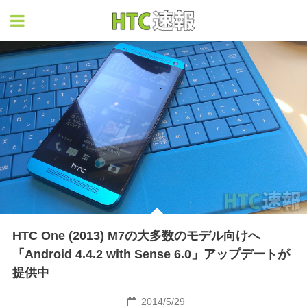
HTC速報
HTC One (2013) M7の大多数のモデル向けへ
「Android 4.4.2 with Sense 6.0」アップデートが
提供中
2014/5/29