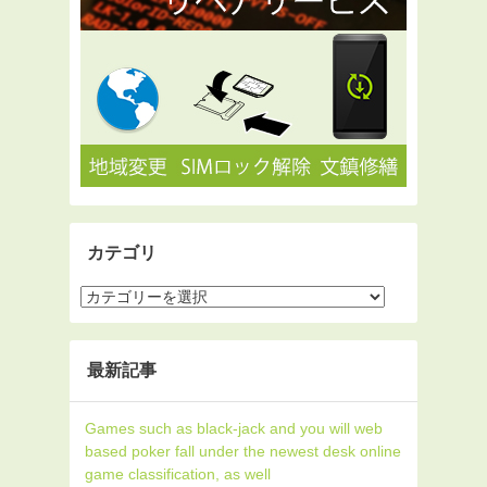
カテゴリ
最新記事
Games such as black-jack and you will web
based poker fall under the newest desk online
game classification, as well