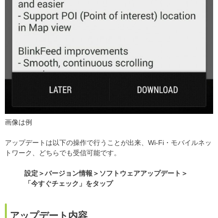
画像は例
アップデートは以下の操作で行うことが出来、Wi-Fi・モバイルネッ
トワーク、どちらでも受信可能です。
設定＞バージョン情報＞ソフトウェアアップデート＞
「今すぐチェック」をタップ
アップデート内容