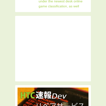
under the newest desk online
game classification, as well