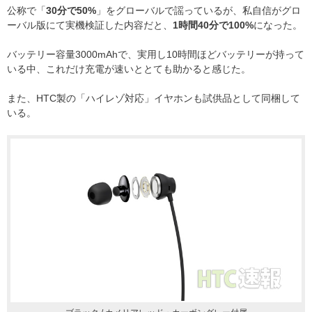
公称で「
30分で50%
」をグローバルで謡っているが、私自信がグロ
ーバル版にて実機検証した内容だと、
1時間40分で100%
になった。
バッテリー容量3000mAhで、実用し10時間ほどバッテリーが持って
いる中、これだけ充電が速いととても助かると感じた。
また、HTC製の「ハイレゾ対応」イヤホンも試供品として同梱して
いる。