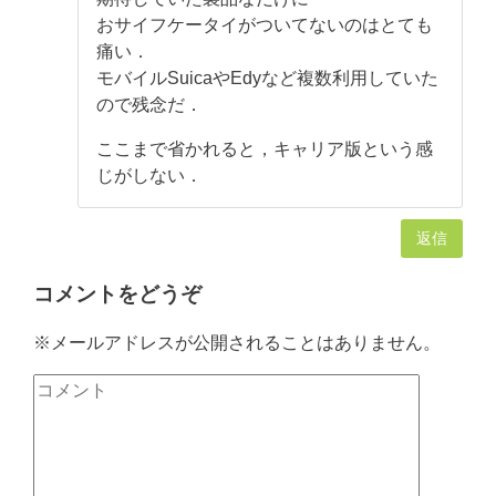
おサイフケータイがついてないのはとても
痛い．
モバイルSuicaやEdyなど複数利用していた
ので残念だ．
ここまで省かれると，キャリア版という感
じがしない．
返信
コメントをどうぞ
※メールアドレスが公開されることはありません。