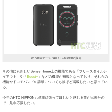
Ice Viewケース / au +1 Collection販売
その他にも新しいSense Home上の機能である「フリースタイルレ
イアウト」や「
Boost+
」などの機能が満載となっており、それらの
機能やドコモバンドの詳細についても後ほど掲載したいと思ってい
る。
今年のHTC NIPPONも是非頑張ってほしいと感じる事が出来たの
で、是非応援したい。