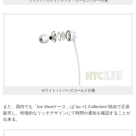
ブラック / カメリアレッド・カーボングレー付属
ホワイト / トパーズゴールド付属
また、国内でも「Ice Viewケース」は”au +1 Collection”経由で正規
販売し、特徴的なリッチデザインにて時間や通知を確認することが
出来る。