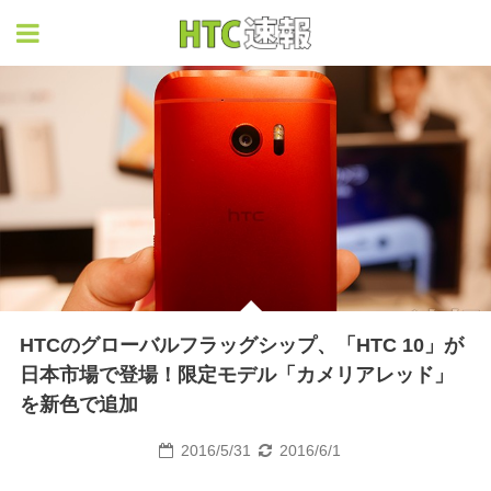
HTC速報
HTCのグローバルフラッグシップ、「HTC 10」が
日本市場で登場！限定モデル「カメリアレッド」
を新色で追加
2016/5/31
2016/6/1