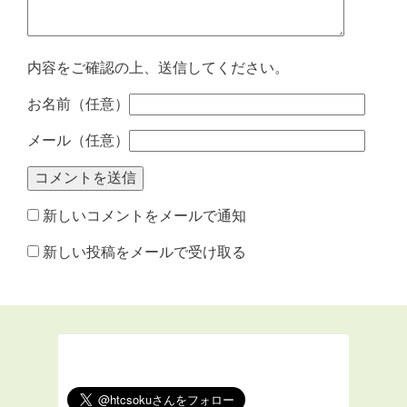
内容をご確認の上、送信してください。
お名前（任意）
メール（任意）
新しいコメントをメールで通知
新しい投稿をメールで受け取る