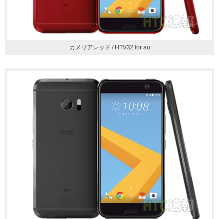
カメリアレッド / HTV32 for au