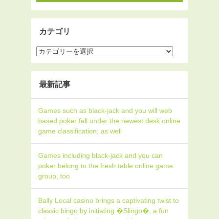
カテゴリ
最新記事
Games such as black-jack and you will web
based poker fall under the newest desk online
game classification, as well
Games including black-jack and you can
poker belong to the fresh table online game
group, too
Bally Local casino brings a captivating twist to
classic bingo by initiating �Slingo�, a fun