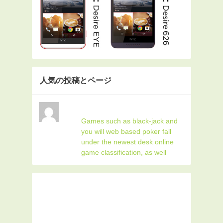
人気の投稿とページ
Games such as black-jack and
you will web based poker fall
under the newest desk online
game classification, as well