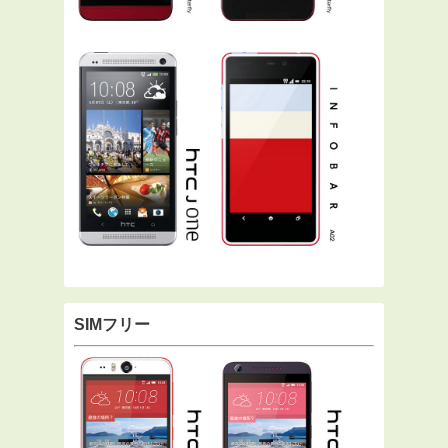
SIMフリー