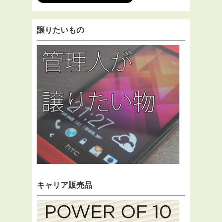
譲りたいもの
キャリア販売品