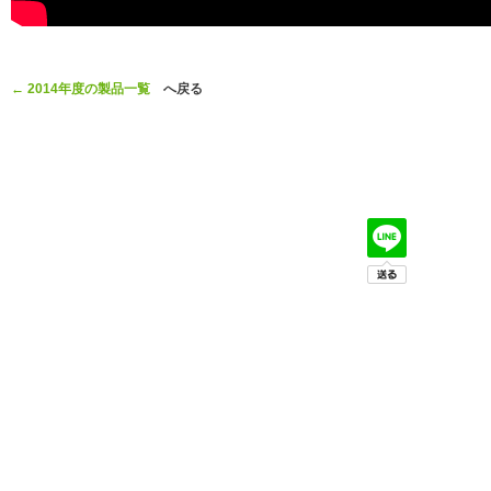
← 2014年度の製品一覧
へ戻る