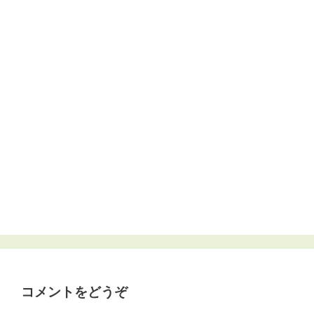
コメントをどうぞ