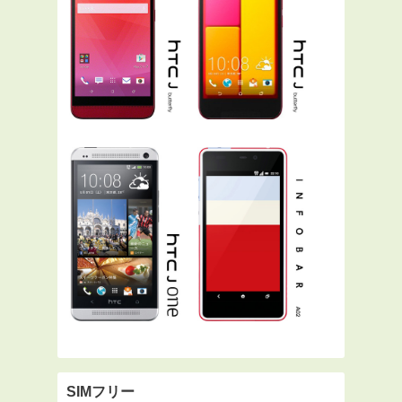
SIMフリー