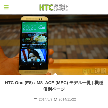
HTC速報
HTC One (E8) : M8_ACE (MEC) モデル一覧 | 機種
個別ページ
2014/8/9
2014/11/22