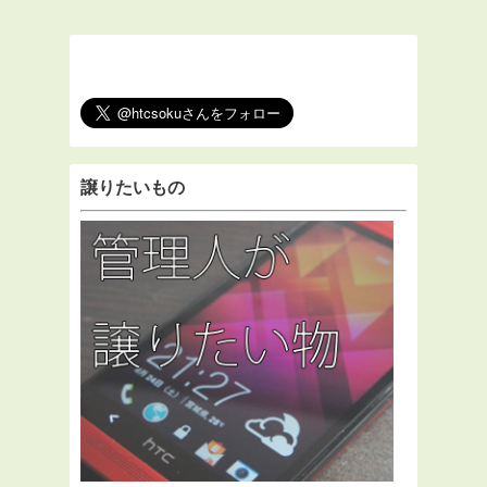
譲りたいもの