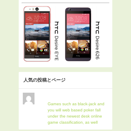
人気の投稿とページ
Games such as black-jack and
you will web based poker fall
under the newest desk online
game classification, as well