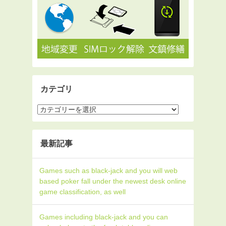
カテゴリ
最新記事
Games such as black-jack and you will web
based poker fall under the newest desk online
game classification, as well
Games including black-jack and you can