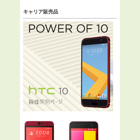
キャリア販売品