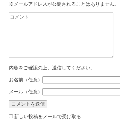
※メールアドレスが公開されることはありません。
内容をご確認の上、送信してください。
お名前（任意）
メール（任意）
新しい投稿をメールで受け取る