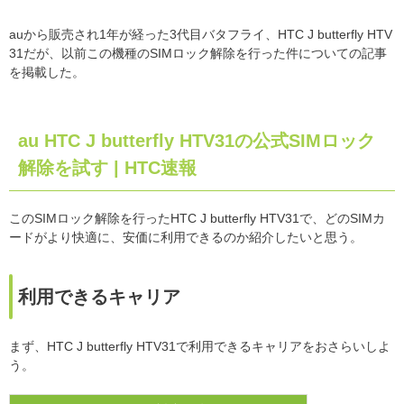
auから販売され1年が経った3代目バタフライ、HTC J butterfly HTV
31だが、以前この機種のSIMロック解除を行った件についての記事
を掲載した。
au HTC J butterfly HTV31の公式SIMロック
解除を試す | HTC速報
このSIMロック解除を行ったHTC J butterfly HTV31で、どのSIMカ
ードがより快適に、安価に利用できるのか紹介したいと思う。
利用できるキャリア
まず、HTC J butterfly HTV31で利用できるキャリアをおさらいしよ
う。