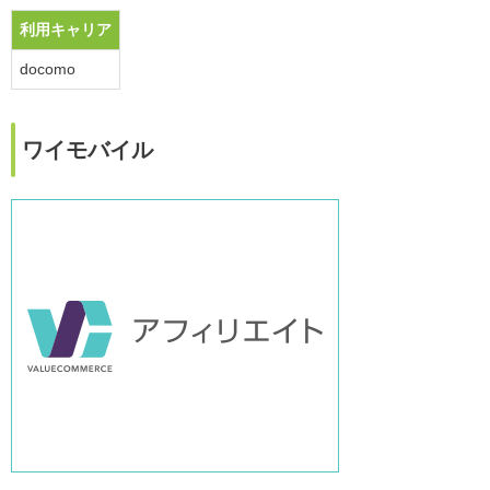
利用キャリア
docomo
ワイモバイル