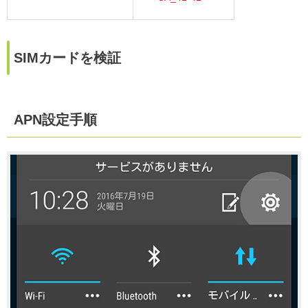
SIMカードを検証
APN設定手順