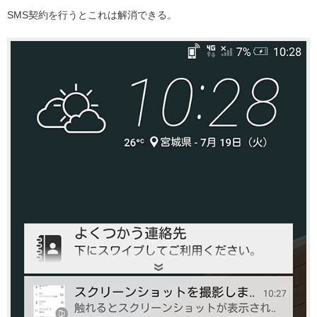
SMS契約を行うとこれは解消できる。