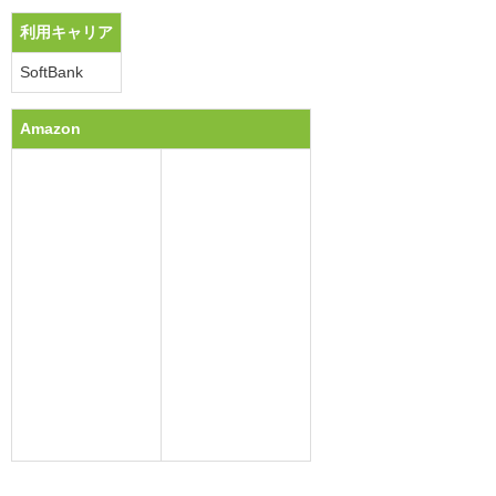
利用キャリア
SoftBank
Amazon