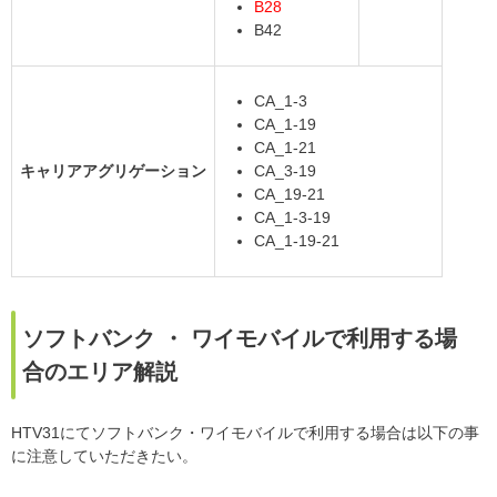
B28
B42
CA_1-3
CA_1-19
CA_1-21
キャリアアグリゲーション
CA_3-19
CA_19-21
CA_1-3-19
CA_1-19-21
ソフトバンク ・ ワイモバイルで利用する場
合のエリア解説
HTV31にてソフトバンク・ワイモバイルで利用する場合は以下の事
に注意していただきたい。