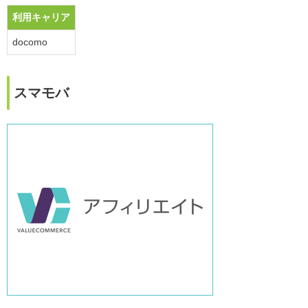
利用キャリア
docomo
スマモバ