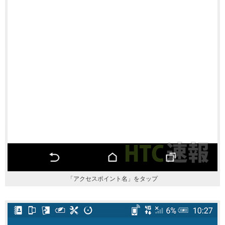
「アクセスポイント名」をタップ