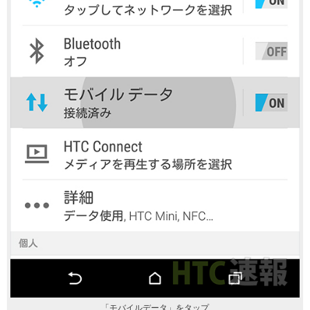
「モバイルデータ」をタップ