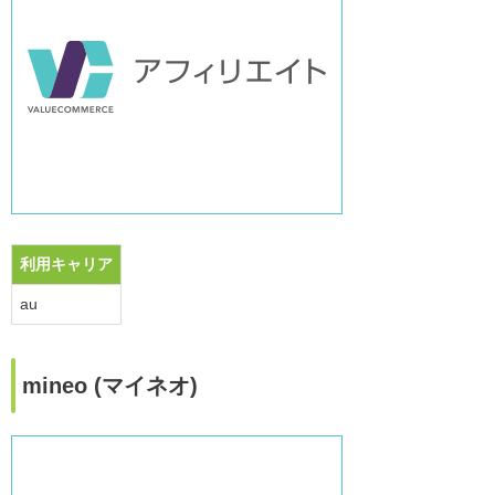
利用キャリア
au
mineo (マイネオ)