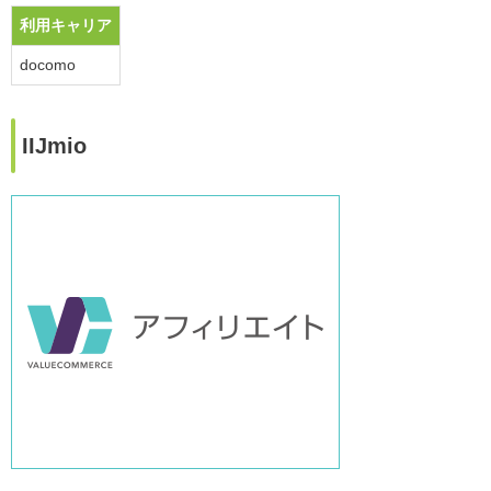
利用キャリア
docomo
IIJmio