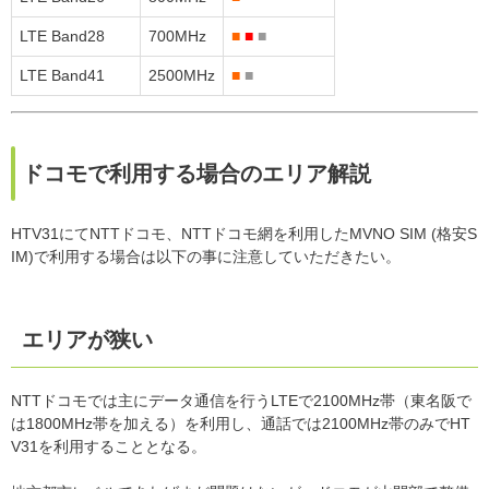
LTE Band28
700MHz
■
■
■
LTE Band41
2500MHz
■
■
ドコモで利用する場合のエリア解説
HTV31にてNTTドコモ、NTTドコモ網を利用したMVNO SIM (格安S
IM)で利用する場合は以下の事に注意していただきたい。
エリアが狭い
NTTドコモでは主にデータ通信を行うLTEで2100MHz帯（東名阪で
は1800MHz帯を加える）を利用し、通話では2100MHz帯のみでHT
V31を利用することとなる。