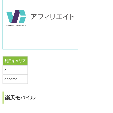
利用キャリア
au
docomo
楽天モバイル