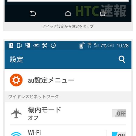
クイック設定から設定をタップ